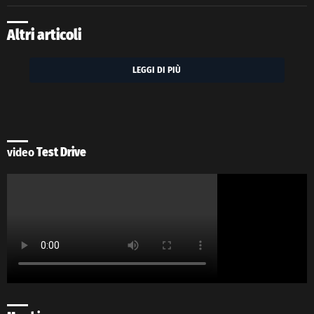
Altri articoli
LEGGI DI PIÙ
video
Test Drive