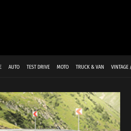
E
AUTO
TEST DRIVE
MOTO
TRUCK & VAN
VINTAGE 