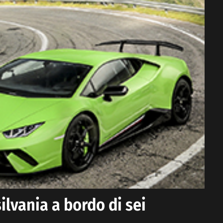
silvania a bordo di sei