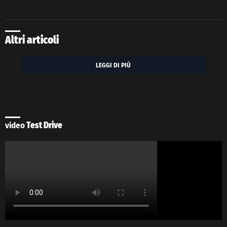
Altri articoli
LEGGI DI PIÙ
video
Test Drive