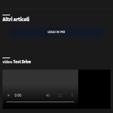
Altri articoli
LEGGI DI PIÙ
video
Test Drive