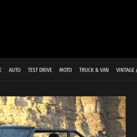
E
AUTO
TEST DRIVE
MOTO
TRUCK & VAN
VINTAGE 