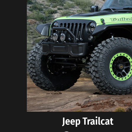
Jeep Trailcat