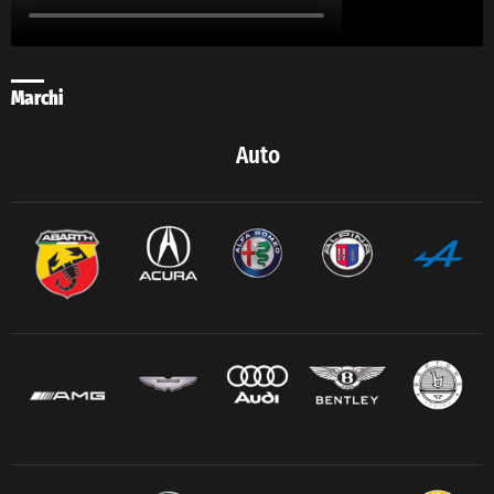
Marchi
Auto