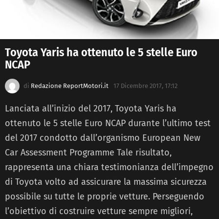
Toyota Yaris ha ottenuto le 5 stelle Euro
NCAP
di
Redazione ReportMotori.it
17 Dicembre 2017, 17:12
Lanciata all’inizio del 2017, Toyota Yaris ha
ottenuto le 5 stelle Euro NCAP durante l’ultimo test
del 2017 condotto dall’organismo European New
Car Assessment Programme Tale risultato,
rappresenta una chiara testimonianza dell’impegno
di Toyota volto ad assicurare la massima sicurezza
possibile su tutte le proprie vetture. Perseguendo
l’obiettivo di costruire vetture sempre migliori,