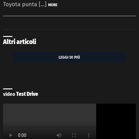
Toyota punta […]
MORE
Altri articoli
LEGGI DI PIÙ
video
Test Drive