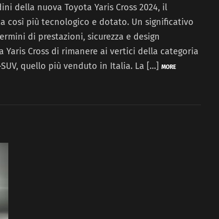
dini della nuova Toyota Yaris Cross 2024, il
 così più tecnologico e dotato. Un significativo
ermini di prestazioni, sicurezza e design
Yaris Cross di rimanere ai vertici della categoria
UV, quello più venduto in Italia. La […]
MORE