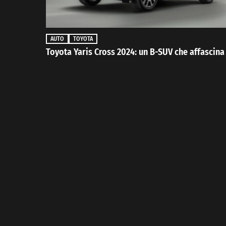
AUTO
TOYOTA
Toyota Yaris Cross 2024: un B-SUV che affascina