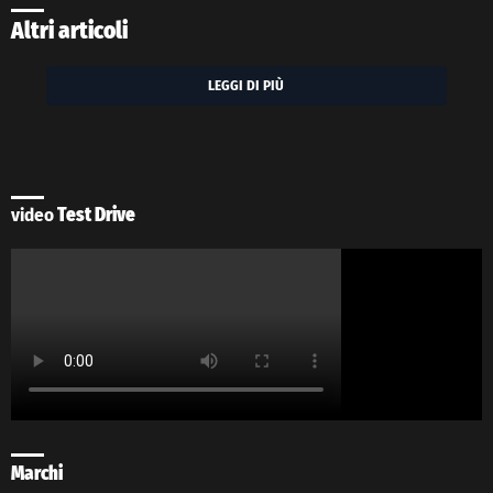
Altri articoli
LEGGI DI PIÙ
video
Test Drive
Marchi