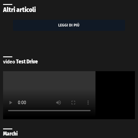
Altri articoli
LEGGI DI PIÙ
video
Test Drive
Marchi