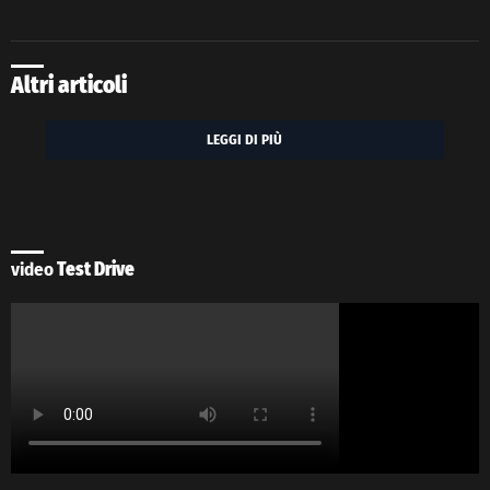
Altri articoli
LEGGI DI PIÙ
video
Test Drive