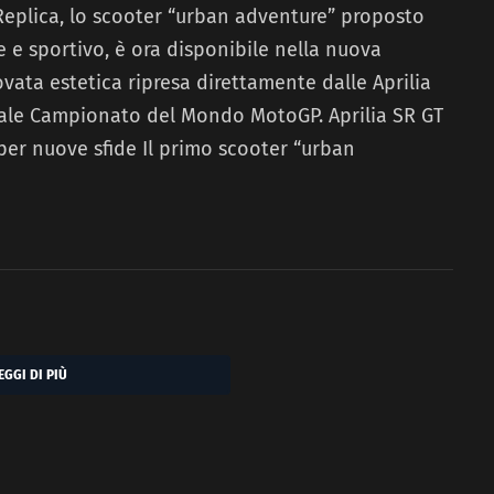
 Replica, lo scooter “urban adventure” proposto
e e sportivo, è ora disponibile nella nuova
vata estetica ripresa direttamente dalle Aprilia
uale Campionato del Mondo MotoGP. Aprilia SR GT
 per nuove sfide Il primo scooter “urban
EGGI DI PIÙ