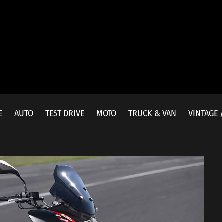
E
AUTO
TEST DRIVE
MOTO
TRUCK & VAN
VINTAGE 