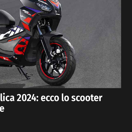
lica 2024: ecco lo scooter
e