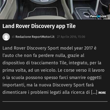
Land Rover Discovery app Tile
di
Redazione ReportMotori.it
27 Aprile 2016, 15:06
Land Rover Discovery Sport model year 2017 è
l’auto che non fa perdere nulla, grazie al
dispositivo di tracciamento Tile, integrato, per la
prima volta, ad un veicolo. Le corse verso il lavoro
o la scuola possono spesso farci smarrire oggetti
importanti, ma la nuova Discovery Sport farà
dimenticare i problemi legati alla ricerca di […]
MORE