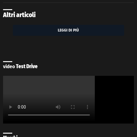
Altri articoli
LEGGI DI PIÙ
video
Test Drive