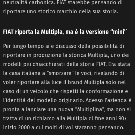
neutralità carbonica. FIAT starebbe pensando di
riportare uno storico marchio della sua storia.
FIAT riporta la Multipla, ma è la versione “mini”
Per lungo tempo si è discusso della possibilità di
riportare in produzione la storica Multipla, uno dei
modelli più chiacchierati della storia FIAT. Era stata
la casa italiana a “smorzare” le voci, rivelando di
voler riportare alla luce il brand Multipla solo nel
caso di un veicolo che rispetti la conformazione e
l’identità del modello originario. Adesso l’azienda è
pronta a lanciare una nuova “Multiplina”, ma non si
tratta di un richiamo alla Multipla di fine anni 90/
inizio 2000 a cui molti di voi staranno pensando.