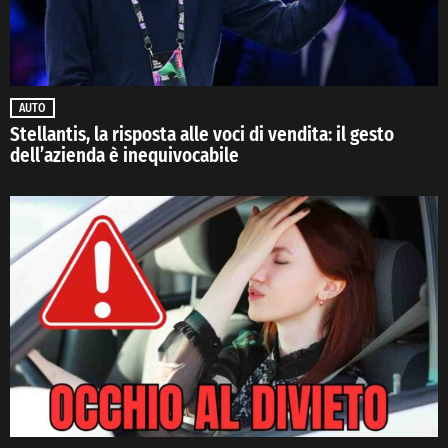
AUTO
Stellantis, la risposta alle voci di vendita: il gesto
dell’azienda è inequivocabile