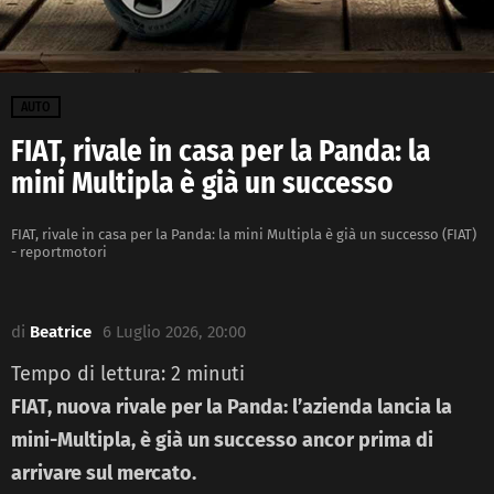
AUTO
FIAT, rivale in casa per la Panda: la
mini Multipla è già un successo
FIAT, rivale in casa per la Panda: la mini Multipla è già un successo (FIAT)
- reportmotori
di
Beatrice
6 Luglio 2026, 20:00
Tempo di lettura:
2
minuti
FIAT, nuova rivale per la Panda: l’azienda lancia la
mini-Multipla, è già un successo ancor prima di
arrivare sul mercato.