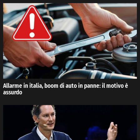
Allarme in italia, boom di auto in panne: il motivo è
assurdo