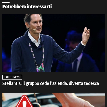
Potrebbero interessarti
LATEST NEWS
Stellantis, il gruppo cede l’azienda: diventa tedesca