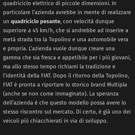
quadriciclo elettrico di piccole dimensioni. In
particolare l’azienda avrebbe in mente di realizzare
un
quadriciclo pesante
, con velocità dunque
superiore a 45 km/h, che si andrebbe ad inserire a
metà strada tra la Topolino e una automobile vera
e propria. L’azienda vuole dunque creare una
gamma che sia fresca e appetibile per i più giovani,
ma allo stesso tempo richiami la tradizione e
l’identità della FIAT. Dopo il ritorno della Topolino,
FIAT è pronta a riportare lo storico brand Multipla
(anche se non come immaginato). La speranza
dell’azienda è che questo modello possa avere lo
stesso riscontro sul mercato. Di certo, è già uno dei
veicoli più chiacchierati in via di sviluppo.