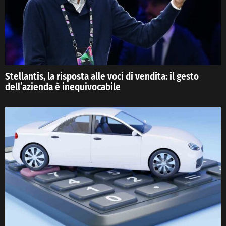
Stellantis, la risposta alle voci di vendita: il gesto
dell’azienda è inequivocabile