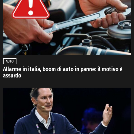
AUTO
Allarme in italia, boom di auto in panne: il motivo è
assurdo