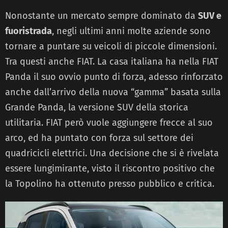
Nonostante un mercato sempre dominato da
SUV e
fuoristrada
, negli ultimi anni molte aziende sono
tornare a puntare su veicoli di piccole dimensioni.
Tra questi anche FIAT. La casa italiana ha nella FIAT
Panda il suo ovvio punto di forza, adesso rinforzato
anche dall’arrivo della nuova “gamma” basata sulla
Grande Panda, la versione SUV della storica
utilitaria. FIAT però vuole aggiungere frecce al suo
arco, ed ha puntato con forza sul settore dei
quadricicli elettrici. Una decisione che si è rivelata
essere lungimirante, visto il riscontro positivo che
la Topolino ha ottenuto presso pubblico e critica.