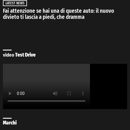
LATEST NEWS
Fai attenzione se hai una di queste auto: il nuovo
divieto ti lascia a piedi, che dramma
video
Test Drive
Marchi