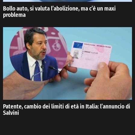
Bollo auto, si valuta l’abolizione, ma c’è un maxi
problema
Patente, cambio dei limiti di età in Italia: l’annuncio di
Salvini