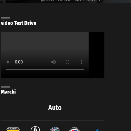
video
Test Drive
Marchi
Auto