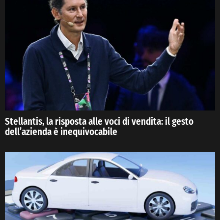
Stellantis, la risposta alle voci di vendita: il gesto
dell’azienda è inequivocabile