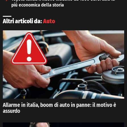
più economica della storia
Altri articoli da:
Auto
Allarme in italia, boom di auto in panne: il motivo è
assurdo