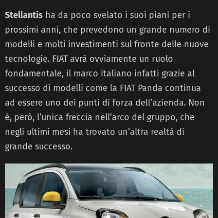
Stellantis
ha da poco svelato i suoi piani per i
prossimi anni, che prevedono un grande numero di
modelli e molti investimenti sul fronte delle nuove
tecnologie. FIAT avrà ovviamente un ruolo
fondamentale, il marco italiano infatti grazie al
successo di modelli come la FIAT Panda continua
ad essere uno dei punti di forza dell’azienda. Non
è, però, l’unica freccia nell’arco del gruppo, che
negli ultimi mesi ha trovato un’altra realtà di
grande successo.