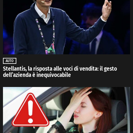
AUTO
Stellantis, la risposta alle voci di vendita: il gesto
dell’azienda è inequivocabile