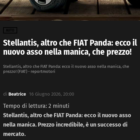
AUTO
Stellantis, altro che FIAT Panda: ecco il
nuovo asso nella manica, che prezzo!
Stellantis, altro che FIAT Panda: ecco il nuovo asso nella manica, che
prezzo! (FIAT) - reportmotori
di
Beatrice
16 Giugno 2026, 20:00
Tempo di lettura:
2
minuti
Stellantis, altro che FIAT Panda: ecco il nuovo asso
nella manica. Prezzo incredibile, è un successo di
mercato.