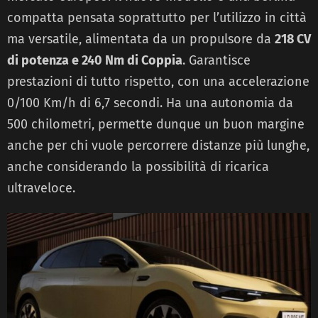
compatta pensata soprattutto per l’utilizzo in città
ma versatile, alimentata da un propulsore da
218 CV
di potenza e 240 Nm di Coppia
. Garantisce
prestazioni di tutto rispetto, con una accelerazione
0/100 Km/h di 6,7 secondi. Ha una autonomia da
500 chilometri, permette dunque un buon margine
anche per chi vuole percorrere distanze più lunghe,
anche considerando la possibilità di ricarica
ultraveloce.