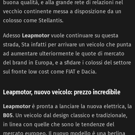
buona qualità, e alla grande rete di relazioni nel
vecchio continente messa a disposizione da un
colosso come Stellantis.
Adesso
Leapmotor
vuole continuare su questa
strada, Sta infatti per arrivare un veicolo che punta
ad aumentare ulteriormente le quote di mercato
del brand in Europa, e a sfidare i colossi del settore
sul fronte low cost come FIAT e Dacia.
Leapmotor, nuovo veicolo: prezzo incredibile
Leapmotor
è pronta a lanciare la nuova elettrica, la
B05
. Un veicolo dal design classico e tradizionale,
in linea con quelle che sono le tendenze del
mercato europeo. Il nuovo modello è una berlina