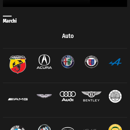
Marchi
Auto