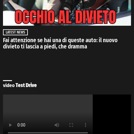
LATEST NEWS
Fai attenzione se hai una di queste auto: il nuovo
divieto ti lascia a piedi, che dramma
video
Test Drive