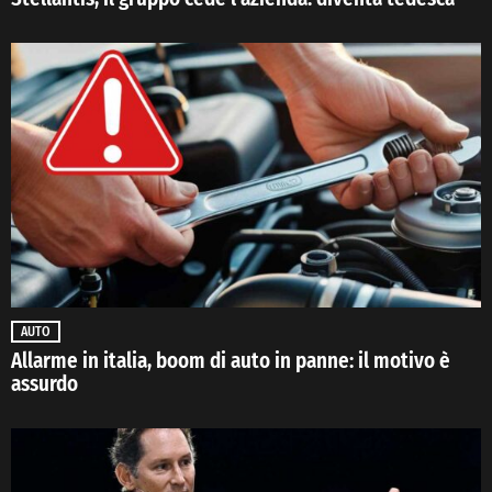
AUTO
Allarme in italia, boom di auto in panne: il motivo è
assurdo