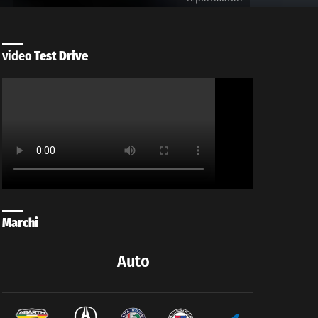
video
Test Drive
Marchi
Auto