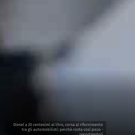
Diesel a 20 centesimi al litro, corsa al rifornimento
tra gli automobilisti: perché costa così poco -
reportmotori