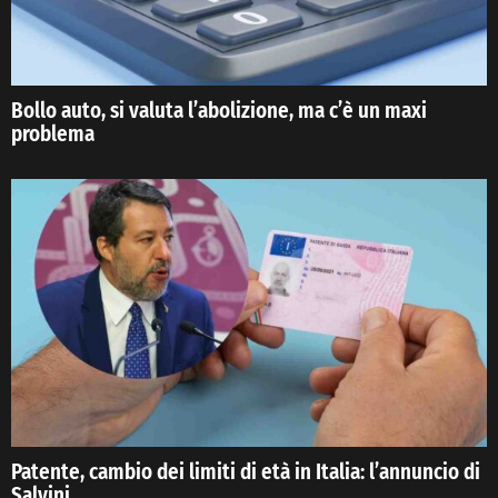
Bollo auto, si valuta l’abolizione, ma c’è un maxi
problema
Patente, cambio dei limiti di età in Italia: l’annuncio di
Salvini