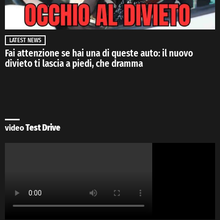
LATEST NEWS
Fai attenzione se hai una di queste auto: il nuovo
divieto ti lascia a piedi, che dramma
video
Test Drive