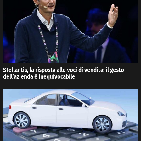
Stellantis, la risposta alle voci di vendita: il gesto
dell’azienda è inequivocabile