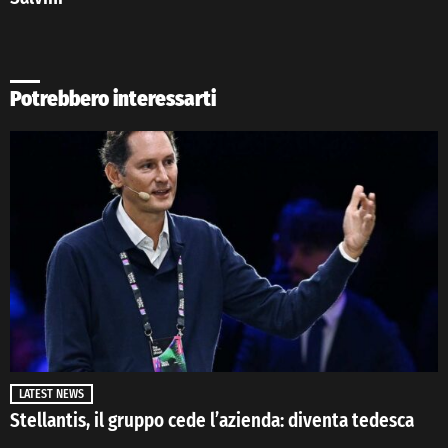
Potrebbero interessarti
LATEST NEWS
Stellantis, il gruppo cede l’azienda: diventa tedesca