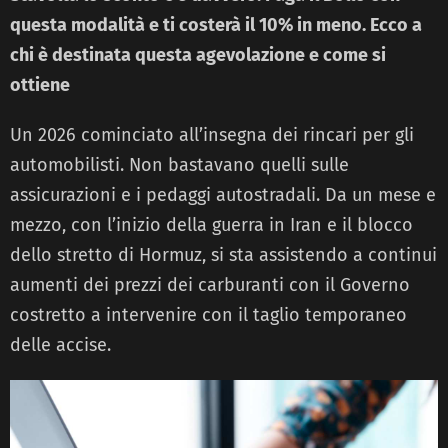
questa modalità e ti costerà il 10% in meno. Ecco a
chi è destinata questa agevolazione e come si
ottiene
Un 2026 cominciato all’insegna dei rincari per gli
automobilisti. Non bastavano quelli sulle
assicurazioni e i pedaggi autostradali. Da un mese e
mezzo, con l’inizio della guerra in Iran e il blocco
dello stretto di Hormuz, si sta assistendo a continui
aumenti dei prezzi dei carburanti con il Governo
costretto a intervenire con il taglio temporaneo
delle accise.