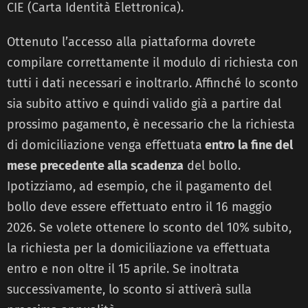
CIE (Carta Identità Elettronica).
Ottenuto l’accesso alla piattaforma dovrete
compilare correttamente il modulo di richiesta con
tutti i dati necessari e inoltrarlo. Affinché lo sconto
sia subito attivo e quindi valido già a partire dal
prossimo pagamento, è necessario che la richiesta
di domiciliazione venga effettuata
entro la fine del
mese precedente alla scadenza
del bollo.
Ipotizziamo, ad esempio, che il pagamento del
bollo deve essere effettuato entro il 16 maggio
2026. Se volete ottenere lo sconto del 10% subito,
la richiesta per la domiciliazione va effettuata
entro e non oltre il 15 aprile. Se inoltrata
successivamente, lo sconto si attiverà sulla