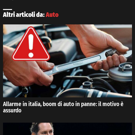
Altri articoli da:
Auto
Allarme in italia, boom di auto in panne: il motivo è
assurdo