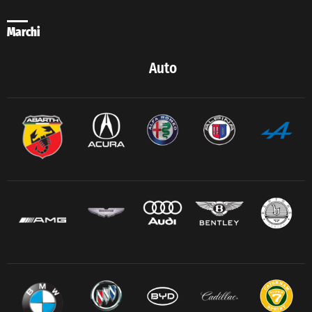
Marchi
Auto