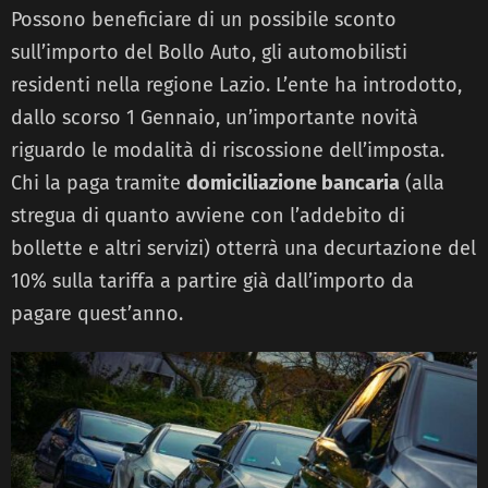
Possono beneficiare di un possibile sconto
sull’importo del Bollo Auto, gli automobilisti
residenti nella regione Lazio. L’ente ha introdotto,
dallo scorso 1 Gennaio, un’importante novità
riguardo le modalità di riscossione dell’imposta.
Chi la paga tramite
domiciliazione bancaria
(alla
stregua di quanto avviene con l’addebito di
bollette e altri servizi) otterrà una decurtazione del
10% sulla tariffa a partire già dall’importo da
pagare quest’anno.