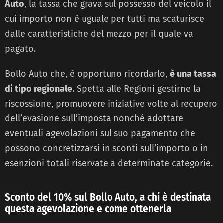
Auto
, la tassa che grava sul possesso del veicolo il
cui importo non è uguale per tutti ma scaturisce
dalle caratteristiche del mezzo per il quale va
pagato.
Bollo Auto che, è opportuno ricordarlo,
è una tassa
di tipo regionale
. Spetta alle Regioni gestirne la
riscossione, promuovere iniziative volte al recupero
dell’evasione sull’imposta nonché adottare
eventuali agevolazioni sul suo pagamento che
possono concretizzarsi in sconti sull’importo o in
esenzioni totali riservate a determinate categorie.
Sconto del 10% sul Bollo Auto, a chi è destinata
questa agevolazione e come ottenerla