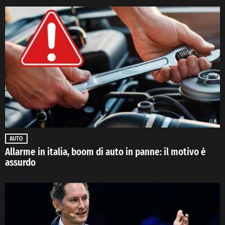
AUTO
Allarme in italia, boom di auto in panne: il motivo è
assurdo