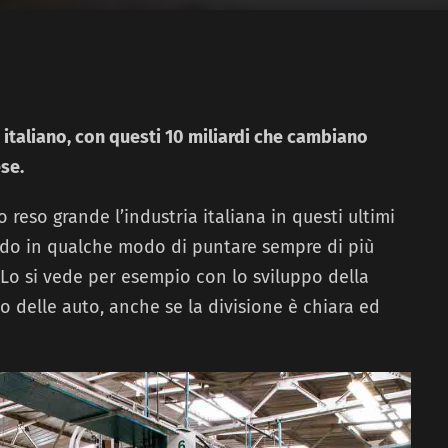
 italiano, con questi 10 miliardi che cambiano
se.
 reso grande l’industria italiana in questi ultimi
ando in qualche modo di puntare sempre di più
Lo si vede per esempio con lo sviluppo della
o delle auto, anche se la divisione è chiara ed