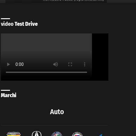
video
Test Drive
Marchi
Auto