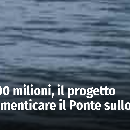
0 milioni, il progetto
imenticare il Ponte sull