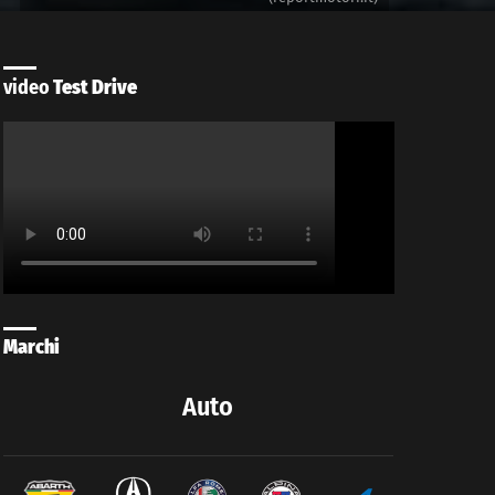
video
Test Drive
Marchi
Auto