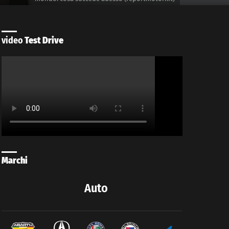
video
Test Drive
Marchi
Auto