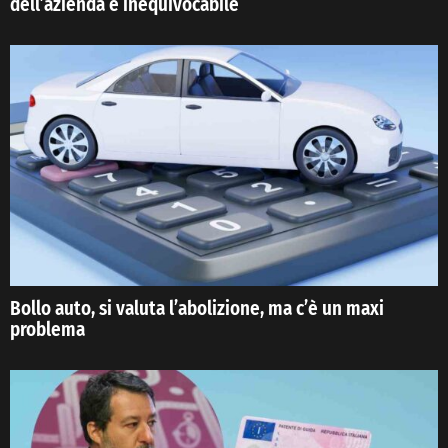
dell’azienda è inequivocabile
Bollo auto, si valuta l’abolizione, ma c’è un maxi
problema