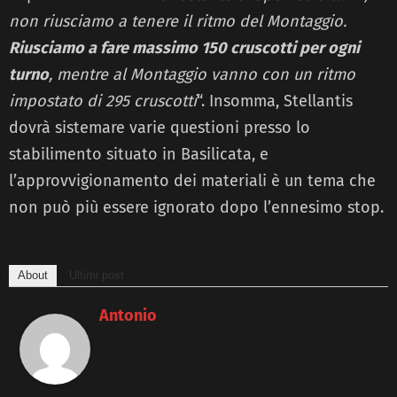
non riusciamo a tenere il ritmo del Montaggio.
Riusciamo a fare massimo 150 cruscotti per ogni
turno
, mentre al Montaggio vanno con un ritmo
impostato di 295 cruscotti
“. Insomma, Stellantis
dovrà sistemare varie questioni presso lo
stabilimento situato in Basilicata, e
l’approvvigionamento dei materiali è un tema che
non può più essere ignorato dopo l’ennesimo stop.
About
Ultimi post
Antonio