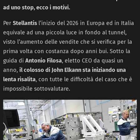
ad uno stop, ecco i motivi.
Per
Stellantis
l’inizio del 2026 in Europa ed in Italia
equivale ad una piccola luce in fondo al tunnel,
visto l’aumento delle vendite che si verifica per la
prima volta con costanza dopo anni bui. Sotto la
guida di
Antonio Filosa
, eletto CEO da quasi un
anno,
il colosso di John Elkann sta iniziando una
lenta risalita
, con tutte le difficoltà del caso che è
impossibile sottovalutare.