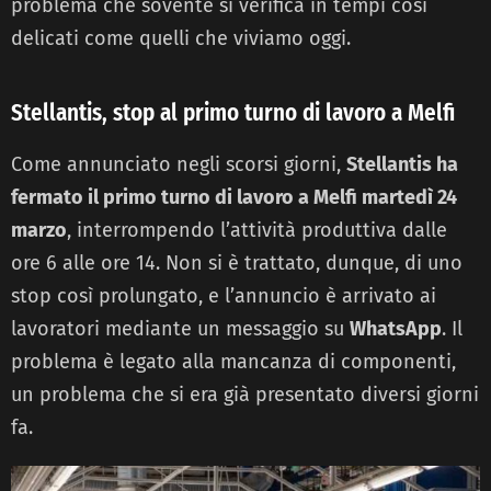
problema che sovente si verifica in tempi così
delicati come quelli che viviamo oggi.
Stellantis, stop al primo turno di lavoro a Melfi
Come annunciato negli scorsi giorni,
Stellantis ha
fermato il primo turno di lavoro a Melfi martedì 24
marzo
, interrompendo l’attività produttiva dalle
ore 6 alle ore 14. Non si è trattato, dunque, di uno
stop così prolungato, e l’annuncio è arrivato ai
lavoratori mediante un messaggio su
WhatsApp
. Il
problema è legato alla mancanza di componenti,
un problema che si era già presentato diversi giorni
fa.