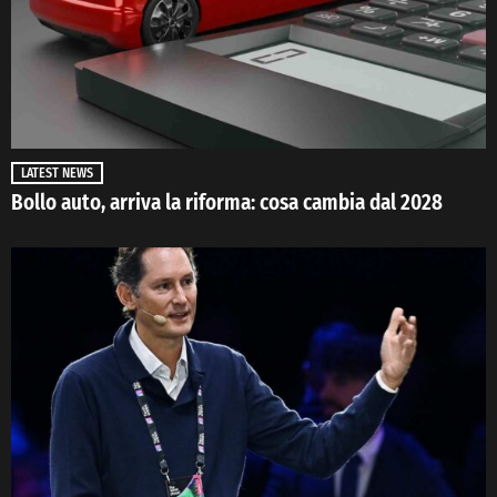
LATEST NEWS
Bollo auto, arriva la riforma: cosa cambia dal 2028