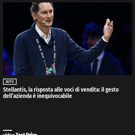
AUTO
Stellantis, la risposta alle voci di vendita: il gesto
dell’azienda è inequivocabile