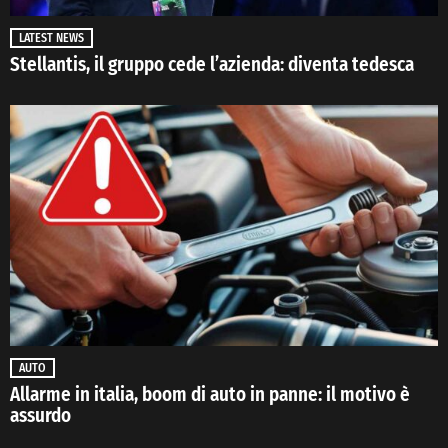
LATEST NEWS
Stellantis, il gruppo cede l’azienda: diventa tedesca
AUTO
Allarme in italia, boom di auto in panne: il motivo è
assurdo