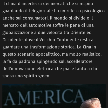
Il clima d’incertezza dei mercati che si respira
guardando il telegiornale ha un riflesso psicologico
anche sui consumatori. Il mondo si divide e il
mercato dell’automotive soffre le pene di una
globalizzazione a due velocità tra Oriente ed
Occidente, dove il Vecchio Continente resta a
guardare una trasformazione storica. La
Cina
in
questo scenario apocalittico, ma molto realistico,
la fa da padrona spingendo sull’accelleratore
dell’innovazione elettrica che piace tanto a chi
sposa uno spirito green.