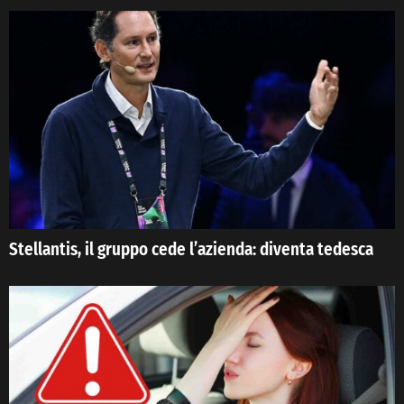
Stellantis, il gruppo cede l’azienda: diventa tedesca