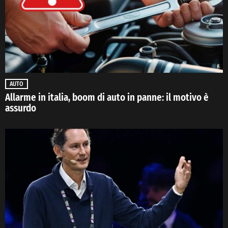
AUTO
Allarme in italia, boom di auto in panne: il motivo è
assurdo