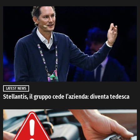
LATEST NEWS
Stellantis, il gruppo cede l’azienda: diventa tedesca