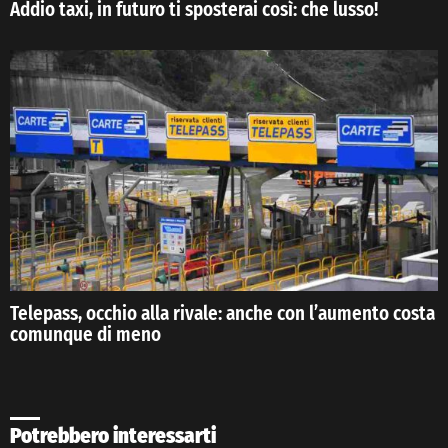
Addio taxi, in futuro ti sposterai così: che lusso!
Telepass, occhio alla rivale: anche con l’aumento costa
comunque di meno
Potrebbero interessarti