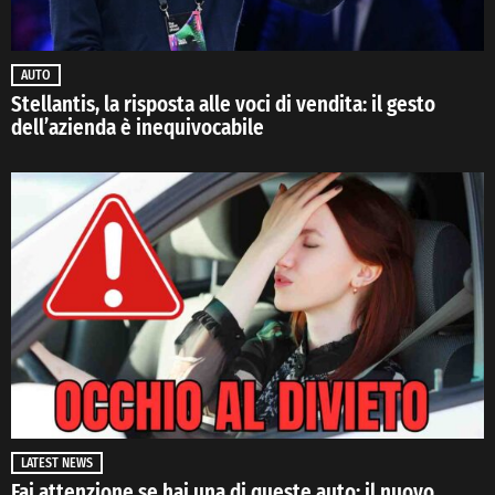
AUTO
Stellantis, la risposta alle voci di vendita: il gesto
dell’azienda è inequivocabile
LATEST NEWS
Fai attenzione se hai una di queste auto: il nuovo