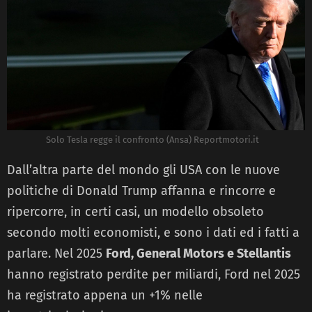
Solo Tesla regge il confronto (Ansa) Reportmotori.it
Dall’altra parte del mondo gli USA con le nuove
politiche di Donald Trump affanna e rincorre e
ripercorre, in certi casi, un modello obsoleto
secondo molti economisti, e sono i dati ed i fatti a
parlare. Nel 2025
Ford, General Motors e Stellantis
hanno registrato perdite per miliardi, Ford nel 2025
ha registrato appena un +1% nelle