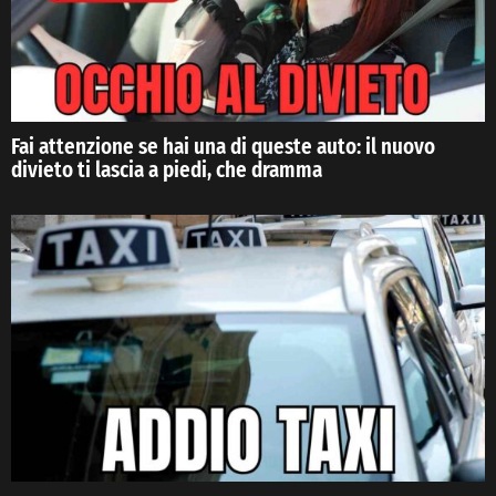
Fai attenzione se hai una di queste auto: il nuovo
divieto ti lascia a piedi, che dramma