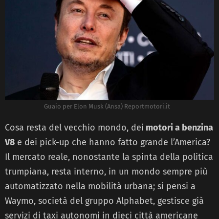
Guaio per Elon Musk (Ansa) Reportmotori.it
Cosa resta del vecchio mondo, dei
motori a benzina
V8
e dei pick-up che hanno fatto grande l’America?
Il mercato reale, nonostante la spinta della politica
trumpiana, resta interno, in un mondo sempre più
automatizzato nella mobilità urbana; si pensi a
Waymo, società del gruppo Alphabet, gestisce già
servizi di taxi autonomi in dieci città americane