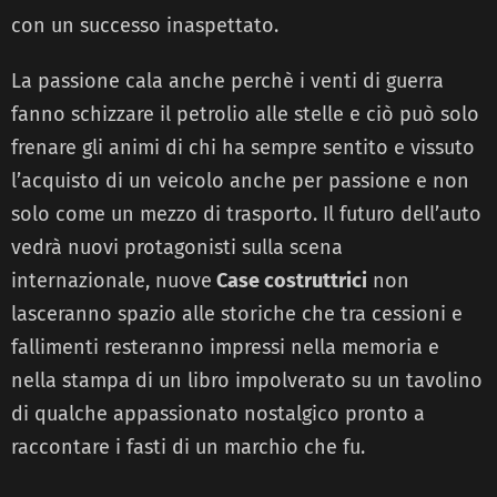
con un successo inaspettato.
La passione cala anche perchè i venti di guerra
fanno schizzare il petrolio alle stelle e ciò può solo
frenare gli animi di chi ha sempre sentito e vissuto
l’acquisto di un veicolo anche per passione e non
solo come un mezzo di trasporto. Il futuro dell’auto
vedrà nuovi protagonisti sulla scena
internazionale, nuove
Case costruttrici
non
lasceranno spazio alle storiche che tra cessioni e
fallimenti resteranno impressi nella memoria e
nella stampa di un libro impolverato su un tavolino
di qualche appassionato nostalgico pronto a
raccontare i fasti di un marchio che fu.