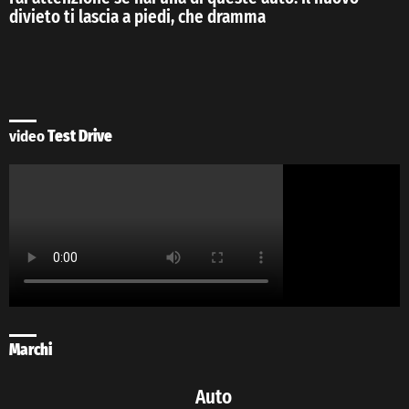
divieto ti lascia a piedi, che dramma
video
Test Drive
Marchi
Auto