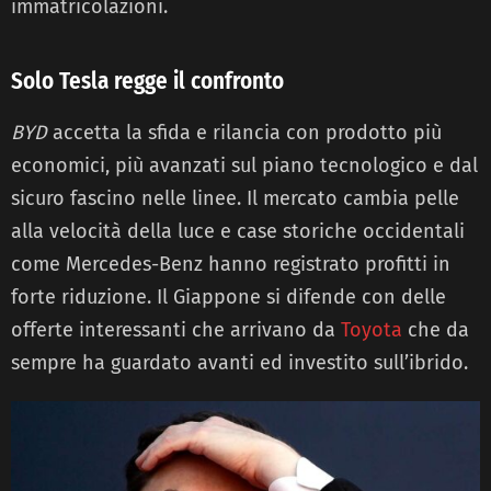
immatricolazioni.
Solo Tesla regge il confronto
BYD
accetta la sfida e rilancia con prodotto più
economici, più avanzati sul piano tecnologico e dal
sicuro fascino nelle linee. Il mercato cambia pelle
alla velocità della luce e case storiche occidentali
come Mercedes-Benz hanno registrato profitti in
forte riduzione. Il Giappone si difende con delle
offerte interessanti che arrivano da
Toyota
che da
sempre ha guardato avanti ed investito sull’ibrido.