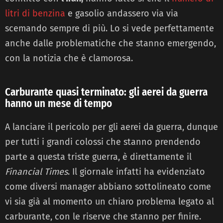
litri di benzina
e gasolio andassero via via
scemando sempre di più. Lo si vede perfettamente
anche dalle problematiche che stanno emergendo,
con la notizia che è clamorosa.
Carburante quasi terminato: gli aerei da guerra
hanno un mese di tempo
A lanciare il pericolo per gli aerei da guerra, dunque
per tutti i grandi colossi che stanno prendendo
parte a questa triste guerra, è direttamente il
Financial Times
. Il giornale infatti ha evidenziato
come diversi manager abbiano sottolineato come
vi sia già al momento un chiaro problema legato al
carburante, con le riserve che stanno per finire.