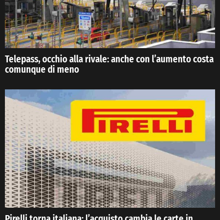
Telepass, occhio alla rivale: anche con l’aumento costa
comunque di meno
Pirelli torna italiana: l’acquisto cambia le carte in