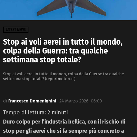
LATEST NEWS
Stop ai voli aerei in tutto il mondo,
colpa della Guerra: tra qualche
settimana stop totale?
Stop ai voli aerei in tutto il mondo, colpa della Guerra: tra qualche
settimana stop totale? (reportmotori.it)
di
Francesco Domenighini
24 Marzo 2026, 06:00
Tempo di lettura:
2
minuti
Duro colpo per l’industria bellica, con il rischio di
stop per gli aerei che si fa sempre più concreto a