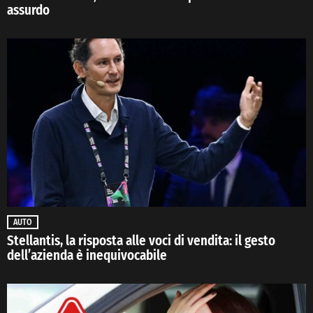
assurdo
AUTO
Stellantis, la risposta alle voci di vendita: il gesto
dell’azienda è inequivocabile