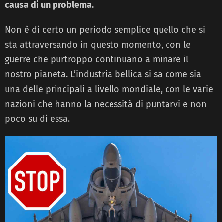
causa di un problema.
Non è di certo un periodo semplice quello che si
sta attraversando in questo momento, con le
guerre che purtroppo continuano a minare il
nostro pianeta. L’industria bellica si sa come sia
una delle principali a livello mondiale, con le varie
nazioni che hanno la necessità di puntarvi e non
poco su di essa.