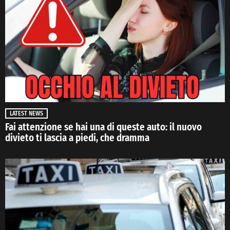
LATEST NEWS
Fai attenzione se hai una di queste auto: il nuovo
divieto ti lascia a piedi, che dramma