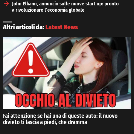
John Elkann, annuncio sulle nuove start up: pronto
a rivoluzionare l’economia globale
Altri articoli da:
Latest News
Fai attenzione se hai una di queste auto: il nuovo
divieto ti lascia a piedi, che dramma