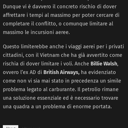
Dunque vi è davvero il concreto rischio di dover
affrettare i tempi al massimo per poter cercare di
completare il conflitto, o comunque limitare al
massimo le incursioni aeree.
Questo limiterebbe anche i viaggi aerei per i privati
cittadini, con il Vietnam che ha già avvertito come
rischia di dover limitare i voli. Anche
Billie Walsh
,
ovvero l’ex AD di
British Airways,
ha evidenziato
come non vi sia mai stato in precedenza un simile
problema legato al carburante. Il petrolio rimane
una soluzione essenziale ed è necessario trovare
una quadra a un problema di enorme portata.