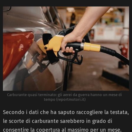
Carburante quasi terminato: gli aerei da guerra hanno un mese di
tempo (reportmotori.it)
Secondo i dati che ha saputo raccogliere la testata,
le scorte di carburante sarebbero in grado di
consentire la copertura al massimo per un mese.