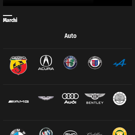
Marchi
Auto