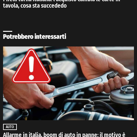
tavola, cosa sta succededo
Potrebbero interessarti
AUTO
Allarme in italia, boom di auto in panne: il motivo è