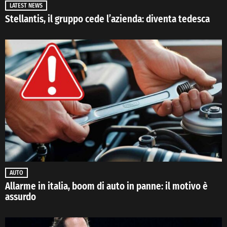
LATEST NEWS
Stellantis, il gruppo cede l’azienda: diventa tedesca
AUTO
Allarme in italia, boom di auto in panne: il motivo è
assurdo