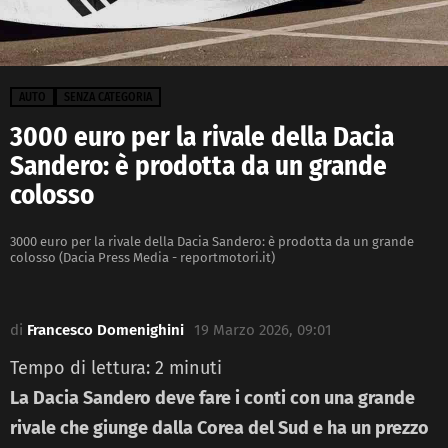
AUTO
SENZA CATEGORIA
3000 euro per la rivale della Dacia
Sandero: è prodotta da un grande
colosso
3000 euro per la rivale della Dacia Sandero: è prodotta da un grande
colosso (Dacia Press Media - reportmotori.it)
di
Francesco Domenighini
19 Marzo 2026, 09:01
Tempo di lettura:
2
minuti
La Dacia Sandero deve fare i conti con una grande
rivale che giunge dalla Corea del Sud e ha un prezzo