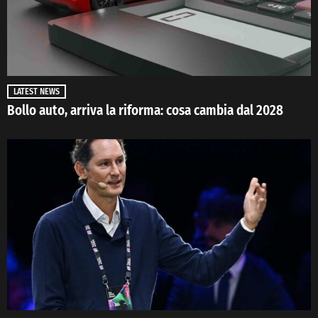
LATEST NEWS
Bollo auto, arriva la riforma: cosa cambia dal 2028