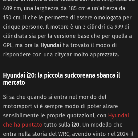
409 cm, una larghezza da 185 cm e un’altezza da
150 cm, il che le permette di essere omologata per
cinque persone. Il motore è un 3 cilindri da 999 di
cilindrata sia per la versione base che per quella a
GPL, ma ora la
Hyundai
ha trovato il modo di
rispondere con una citycar molto apprezzata.
Hyundai i20: la piccola sudcoreana sbanca il
mercato
Si sa che quando si entra nel mondo del
motorsport vi è sempre modo di poter alzare
sensibilmente le proprie quotazioni, con
Hyundai
che ha puntato
tutto sulla
i20.
Un modello che
entra nella storia del WRC, avendo vinto nel 2024 il