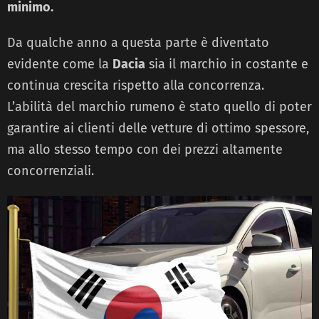
minimo.
Da qualche anno a questa parte è diventato
evidente come la
Dacia
sia il marchio in costante e
continua crescita rispetto alla concorrenza.
L’abilità del marchio rumeno è stato quello di poter
garantire ai clienti delle vetture di ottimo spessore,
ma allo stesso tempo con dei prezzi altamente
concorrenziali.