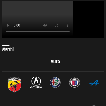
Marchi
Auto