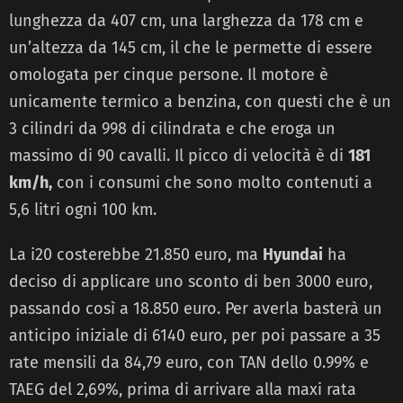
lunghezza da 407 cm, una larghezza da 178 cm e
un’altezza da 145 cm, il che le permette di essere
omologata per cinque persone. Il motore è
unicamente termico a benzina, con questi che è un
3 cilindri da 998 di cilindrata e che eroga un
massimo di 90 cavalli. Il picco di velocità è di
181
km/h,
con i consumi che sono molto contenuti a
5,6 litri ogni 100 km.
La i20 costerebbe 21.850 euro, ma
Hyundai
ha
deciso di applicare uno sconto di ben 3000 euro,
passando così a 18.850 euro. Per averla basterà un
anticipo iniziale di 6140 euro, per poi passare a 35
rate mensili da 84,79 euro, con TAN dello 0.99% e
TAEG del 2,69%, prima di arrivare alla maxi rata