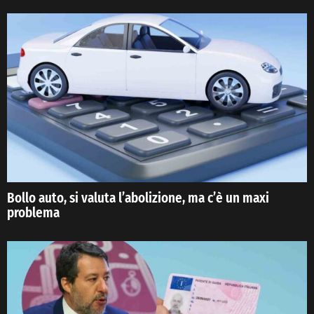
Bollo auto, si valuta l’abolizione, ma c’è un maxi
problema