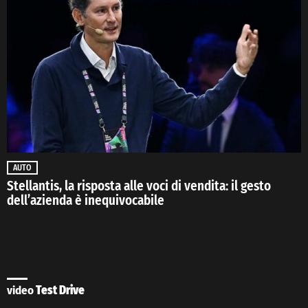
AUTO
Stellantis, la risposta alle voci di vendita: il gesto
dell’azienda è inequivocabile
video
Test Drive