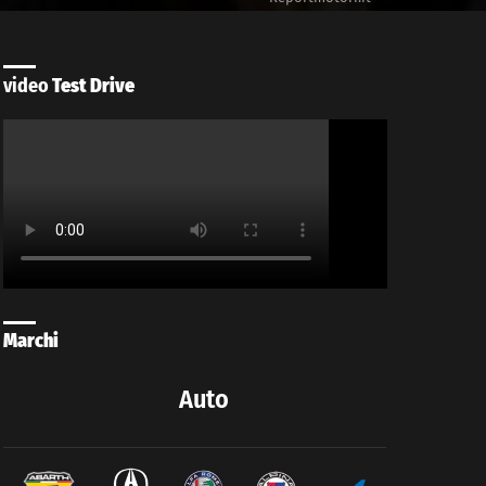
video
Test Drive
Marchi
Auto