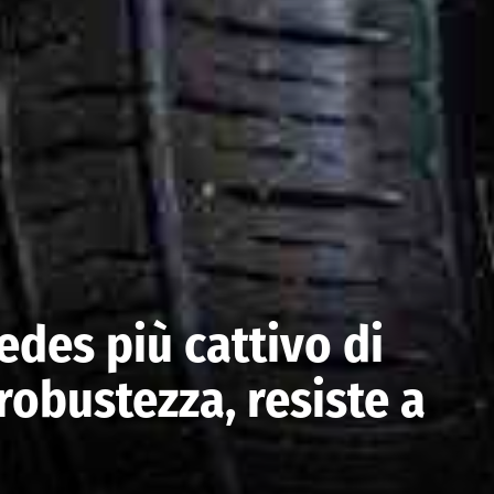
edes più cattivo di
robustezza, resiste a