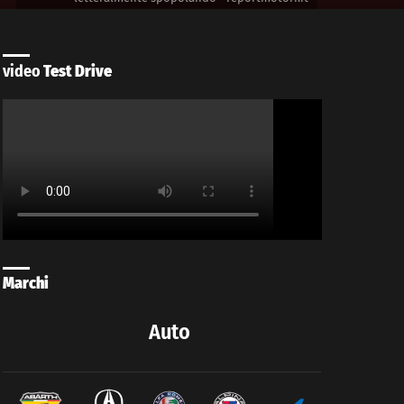
video
Test Drive
Marchi
Auto