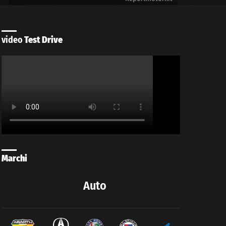
video
Test Drive
Marchi
Auto