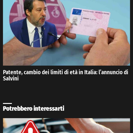
Patente, cambio dei limiti di età in Italia: l’annuncio di
Salvini
Potrebbero interessarti