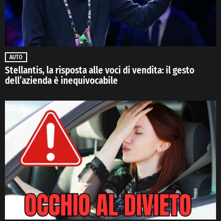
AUTO
Stellantis, la risposta alle voci di vendita: il gesto
dell’azienda è inequivocabile