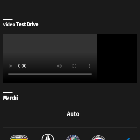
video
Test Drive
Marchi
Auto