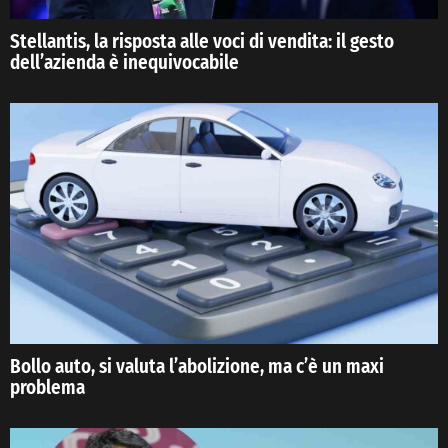
Stellantis, la risposta alle voci di vendita: il gesto
dell’azienda è inequivocabile
Bollo auto, si valuta l’abolizione, ma c’è un maxi
problema