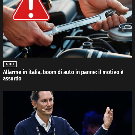
AUTO
Allarme in italia, boom di auto in panne: il motivo è
assurdo