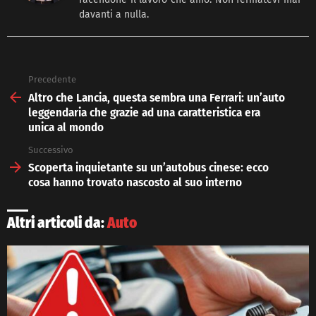
davanti a nulla.
Precedente
See
more
Altro che Lancia, questa sembra una Ferrari: un’auto
leggendaria che grazie ad una caratteristica era
unica al mondo
Successivo
Scoperta inquietante su un’autobus cinese: ecco
cosa hanno trovato nascosto al suo interno
Altri articoli da:
Auto