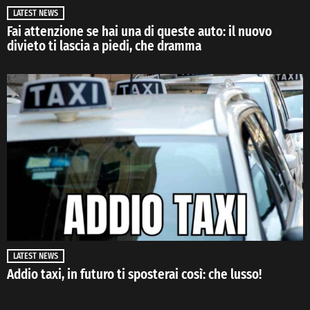
LATEST NEWS
Fai attenzione se hai una di queste auto: il nuovo
divieto ti lascia a piedi, che dramma
LATEST NEWS
Addio taxi, in futuro ti sposterai così: che lusso!