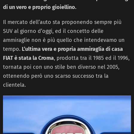
di un vero e proprio gioiellino.
Il mercato dell’auto sta proponendo sempre più
SUV al giorno d’oggi, ed il concetto delle
ammiraglie non è più quello che intendevamo un
tempo.
L’ultima vera e propria ammiraglia di casa
FIAT è stata la Croma
, prodotta tra il 1985 ed il 1996,
tornata poi con uno stile ben diverso nel 2005,
ottenendo però uno scarso successo tra la
clientela.