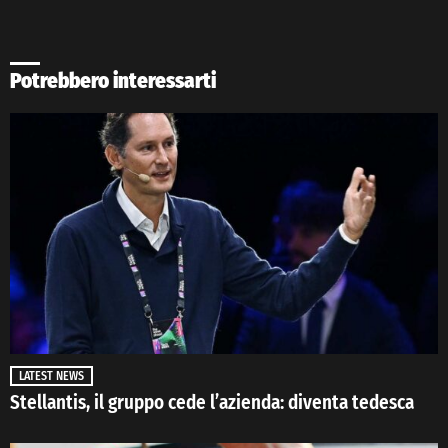
Potrebbero interessarti
LATEST NEWS
Stellantis, il gruppo cede l’azienda: diventa tedesca