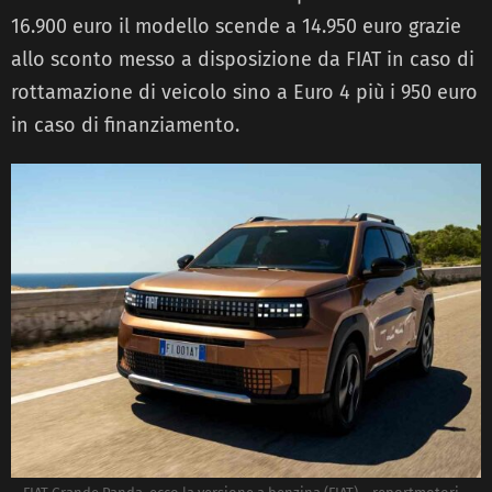
16.900 euro il modello scende a 14.950 euro grazie
allo sconto messo a disposizione da FIAT in caso di
rottamazione di veicolo sino a Euro 4 più i 950 euro
in caso di finanziamento.