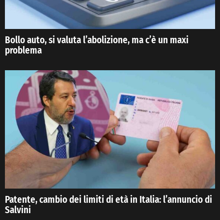
Bollo auto, si valuta l’abolizione, ma c’è un maxi
problema
Patente, cambio dei limiti di età in Italia: l’annuncio di
Salvini