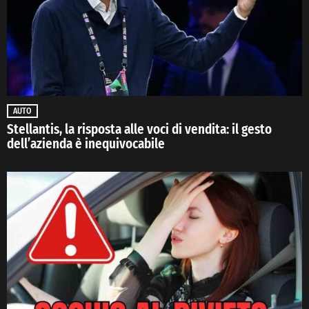
AUTO
Stellantis, la risposta alle voci di vendita: il gesto
dell’azienda è inequivocabile