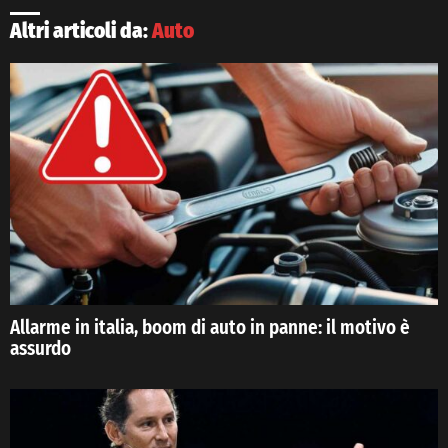
Altri articoli da:
Auto
Allarme in italia, boom di auto in panne: il motivo è
assurdo