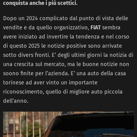
conquista anche i più scettici.
Dopo un 2024 complicato dal punto di vista delle
vendite e da quello organizzativo,
FIAT
sembra
avere iniziato ad invertire la tendenza e nel corso
di questo 2025 le notizie positive sono arrivate
sotto divers fronti. E’ degli ultimi giorni la notizia di
una crescita sul mercato, ma le buone notizie non
soono finite per l’azienda. E’ una auto della casa
torinese ad aver vinto un importante
riconoscimento, quello di migliore auto piccola
dell’anno.