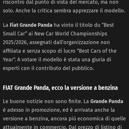
riscontro dal punto di vista del mercato, ma non
solo. Anche la critica sembra apprezzare il modello.
La
Fiat Grande Panda
ha vinto il titolo du “Best
Small Car” ai New Car World Championships
2025/2026, assegnati dall’organizzazione non
affiliata e senza scopo di lucro “Best Cars of the
Year“. A votare il modello è stata una giuria di
esperti con il contributo del pubblico.
FIAT Grande Panda, ecco la versione a benzina
Le buone notizie non sono finite. La
Grande Panda
è adesso in promozione, ed è arrivata anche la
versione a benzina, ancora più economica di quelle
attualmente in commercio. Dal prezzo di listino di