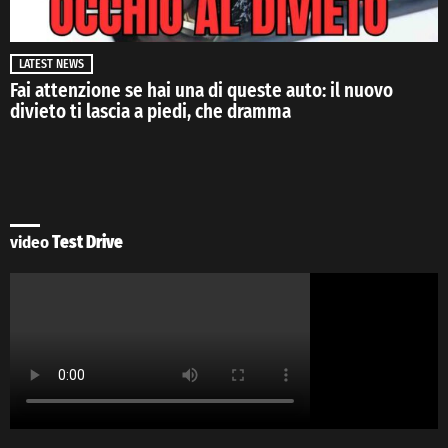
LATEST NEWS
Fai attenzione se hai una di queste auto: il nuovo
divieto ti lascia a piedi, che dramma
video
Test Drive