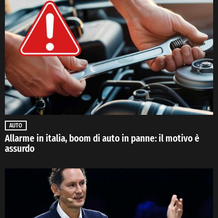
AUTO
Allarme in italia, boom di auto in panne: il motivo è
assurdo