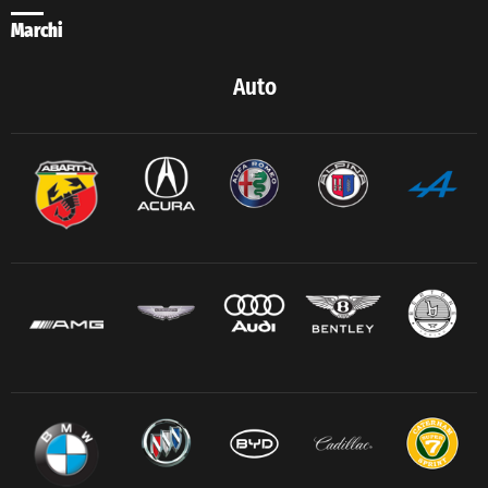
Marchi
Auto