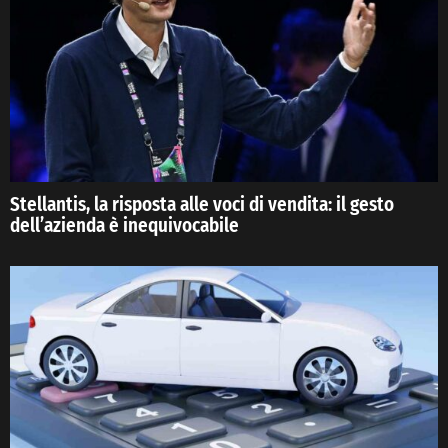
Stellantis, la risposta alle voci di vendita: il gesto
dell’azienda è inequivocabile