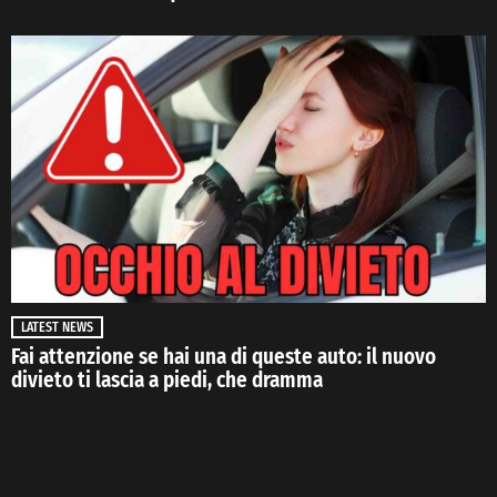
LATEST NEWS
Fai attenzione se hai una di queste auto: il nuovo
divieto ti lascia a piedi, che dramma