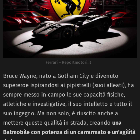
Ferrari – Reportmotori.it
Bruce Wayne, nato a Gotham City e divenuto
supereroe ispirandosi ai pipistrelli (suoi alleati), ha
sempre messo in campo le sue capacità fisiche,
atletiche e investigative, il suo intelletto e tutto il
suo ingegno. Ma non solo, è riuscito anche a
mettere queste qualità in strada, creando
una
Batmobile con potenza di un carrarmato e un’agilità