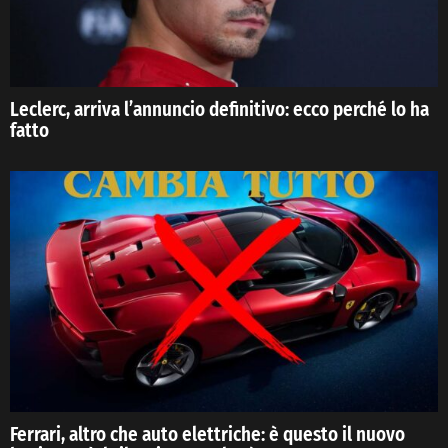
Leclerc, arriva l’annuncio definitivo: ecco perché lo ha
fatto
Ferrari, altro che auto elettriche: è questo il nuovo