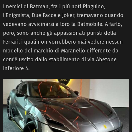
I nemici di Batman, fra i più noti Pinguino,
l’Enigmista, Due Facce e Joker, tremavano quando
vedevano avvicinarsi a loro la Batmobile. A farlo,
però, sono anche gli appassionati puristi della
Ferrari, i quali non vorrebbero mai vedere nessun
modello del marchio di Maranello differente da
com’è uscito dallo stabilimento di via Abetone
Inferiore 4.