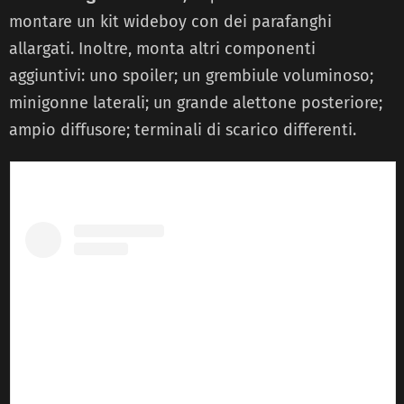
montare un kit wideboy con dei parafanghi
allargati. Inoltre, monta altri componenti
aggiuntivi: uno spoiler; un grembiule voluminoso;
minigonne laterali; un grande alettone posteriore;
ampio diffusore; terminali di scarico differenti.