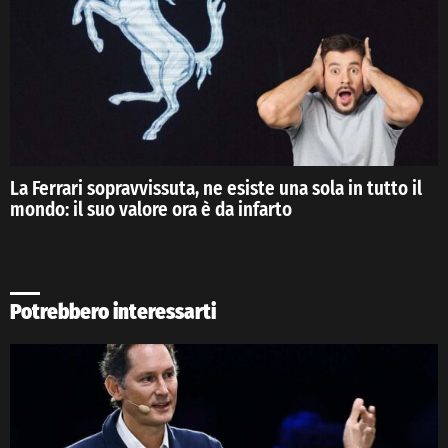
La Ferrari sopravvissuta, ne esiste una sola in tutto il
mondo: il suo valore ora è da infarto
Potrebbero interessarti