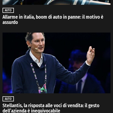
AUTO
Allarme in italia, boom di auto in panne: il motivo è
assurdo
AUTO
Stellantis, la risposta alle voci di vendita: il gesto
dell’azienda è inequivocabile