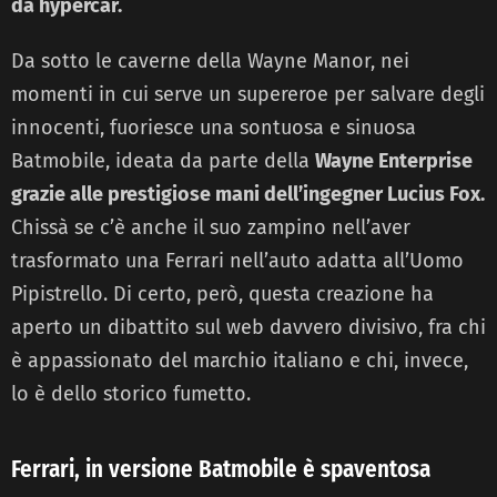
da hypercar.
Da sotto le caverne della Wayne Manor, nei
momenti in cui serve un supereroe per salvare degli
innocenti, fuoriesce una sontuosa e sinuosa
Batmobile, ideata da parte della
Wayne Enterprise
grazie alle prestigiose mani dell’ingegner Lucius Fox.
Chissà se c’è anche il suo zampino nell’aver
trasformato una Ferrari nell’auto adatta all’Uomo
Pipistrello. Di certo, però, questa creazione ha
aperto un dibattito sul web davvero divisivo, fra chi
è appassionato del marchio italiano e chi, invece,
lo è dello storico fumetto.
Ferrari, in versione Batmobile è spaventosa