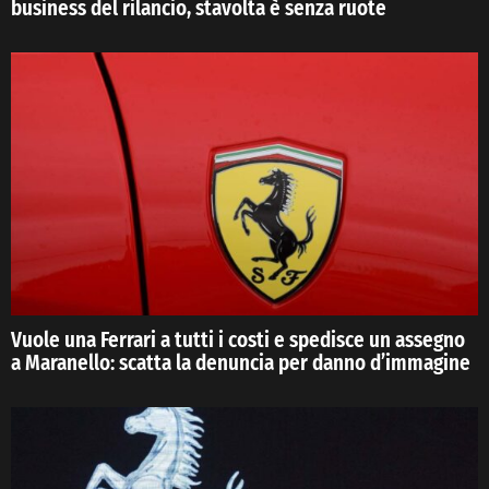
business del rilancio, stavolta è senza ruote
Vuole una Ferrari a tutti i costi e spedisce un assegno
a Maranello: scatta la denuncia per danno d’immagine