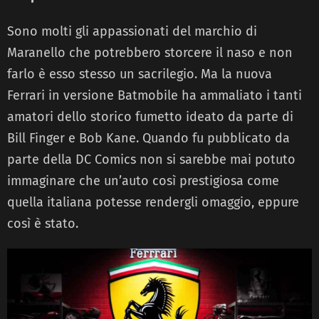
Sono molti gli appassionati del marchio di
Maranello che potrebbero storcere il naso e non
farlo è esso stesso un sacrilegio. Ma la nuova
Ferrari in versione Batmobile ha ammaliato i tanti
amatori dello storico fumetto ideato da parte di
Bill Finger e Bob Kane. Quando fu pubblicato da
parte della DC Comics non si sarebbe mai potuto
immaginare che un’auto così prestigiosa come
quella italiana potesse rendergli omaggio, eppure
così è stato.