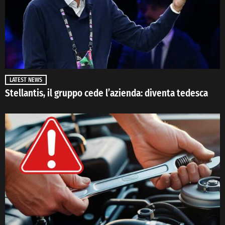
LATEST NEWS
Stellantis, il gruppo cede l’azienda: diventa tedesca