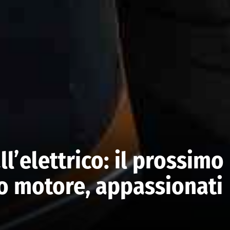
ll’elettrico: il prossimo
o motore, appassionati