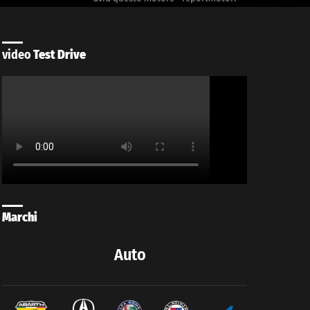
video
Test Drive
Marchi
Auto