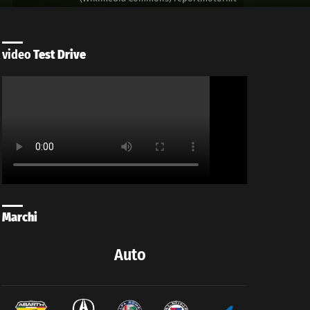
video
Test Drive
Marchi
Auto