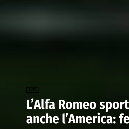
AUTO
L’Alfa Romeo sport
anche l’America: fe