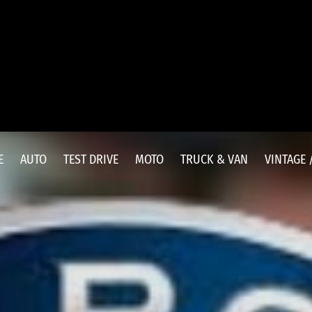
E
AUTO
TEST DRIVE
MOTO
TRUCK & VAN
VINTAGE 