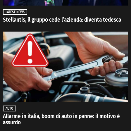
LATEST NEWS
Stellantis, il gruppo cede l’azienda: diventa tedesca
AUTO
Allarme in italia, boom di auto in panne: il motivo è
assurdo