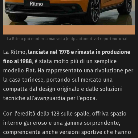
La Ritmo più moderna mai vista (mdp automotive) reportmotori.it
La Ritmo,
lanciata nel 1978 e rimasta in produzione
fino al 1988
, è stata molto più di un semplice
modello Fiat. Ha rappresentato una rivoluzione per
la casa torinese, portando sul mercato una
compatta dal design originale e dalle soluzioni
tecniche all’avanguardia per l’epoca.
Con l’eredità della 128 sulle spalle, offriva spazio
interno generoso e una gamma sorprendente,
comprendente anche versioni sportive che hanno