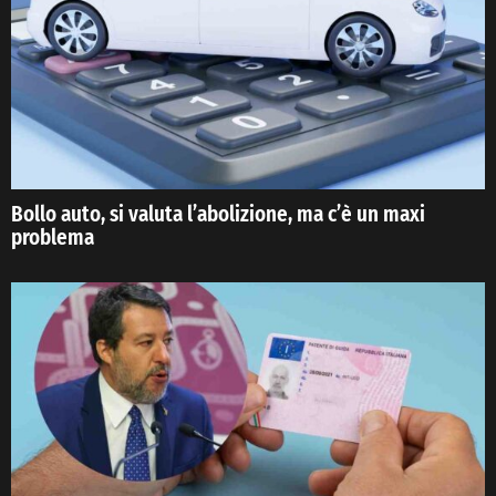
Bollo auto, si valuta l’abolizione, ma c’è un maxi
problema