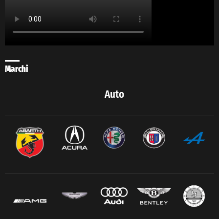
Marchi
Auto