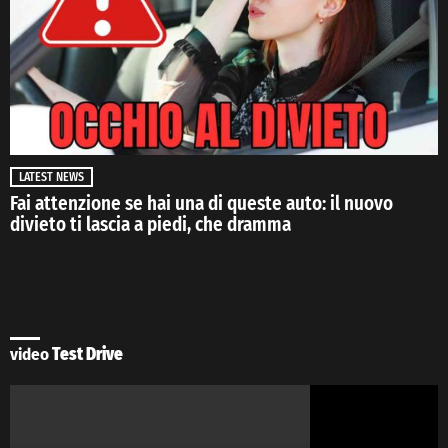
LATEST NEWS
Fai attenzione se hai una di queste auto: il nuovo
divieto ti lascia a piedi, che dramma
video
Test Drive