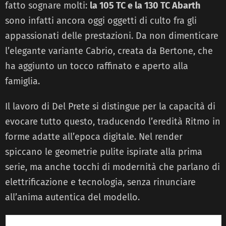
fatto sognare molti:
la 105 TC e la 130 TC Abarth
sono infatti ancora oggi oggetti di culto fra gli
appassionati delle prestazioni. Da non dimenticare
l’elegante variante Cabrio, creata da Bertone, che
ha aggiunto un tocco raffinato e aperto alla
famiglia.
Il lavoro di Del Prete si distingue per la capacità di
evocare tutto questo, traducendo l’eredità Ritmo in
forme adatte all’epoca digitale. Nel render
spiccano le geometrie pulite ispirate alla prima
serie, ma anche tocchi di modernità che parlano di
elettrificazione e tecnologia, senza rinunciare
all’anima autentica del modello.