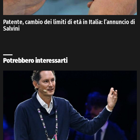
Patente, cambio dei limiti di età in Italia: l’annuncio di
Salvini
Potrebbero interessarti