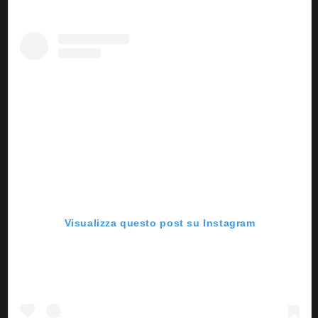
Visualizza questo post su Instagram