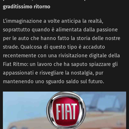
graditissimo ritorno
L’immaginazione a volte anticipa la realtà,
soprattutto quando è alimentata dalla passione
per le auto che hanno fatto la storia delle nostre
strade. Qualcosa di questo tipo è accaduto
recentemente con una rivisitazione digitale della
Fiat Ritmo: un lavoro che ha saputo spiazzare gli
appassionati e risvegliare la nostalgia, pur
mantenendo uno sguardo saldo sul futuro.