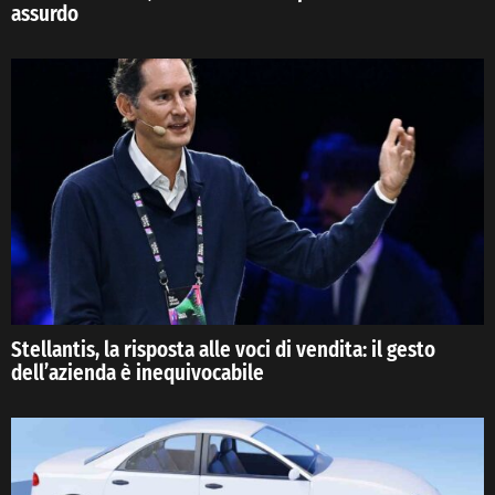
assurdo
Stellantis, la risposta alle voci di vendita: il gesto
dell’azienda è inequivocabile