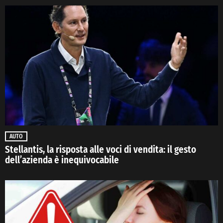
AUTO
Stellantis, la risposta alle voci di vendita: il gesto
dell’azienda è inequivocabile