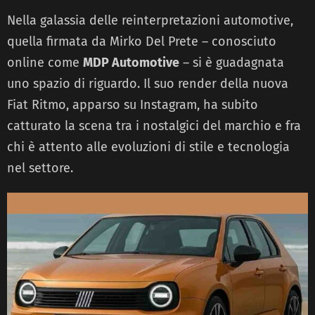
Nella galassia delle reinterpretazioni automotive,
quella firmata da Mirko Del Prete – conosciuto
online come
MDP Automotive
– si è guadagnata
uno spazio di riguardo. Il suo render della nuova
Fiat Ritmo, apparso su Instagram, ha subito
catturato la scena tra i nostalgici del marchio e fra
chi è attento alle evoluzioni di stile e tecnologia
nel settore.