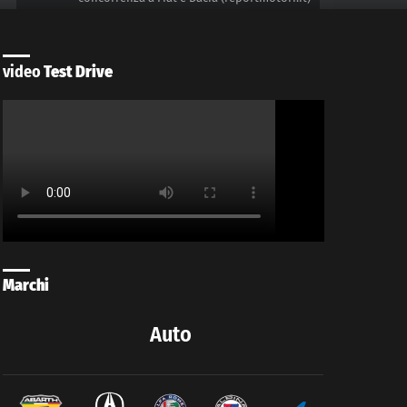
video
Test Drive
Marchi
Auto