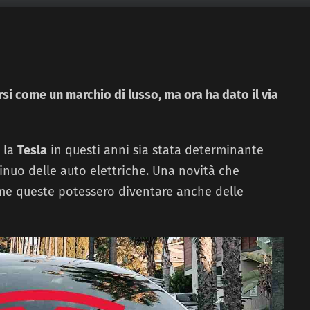
si come un marchio di lusso, ma ora ha dato il via
 la
Tesla
in questi anni sia stata determinante
inuo delle auto elettriche. Una novità che
me queste potessero diventare anche delle