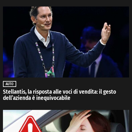
AUTO
Stellantis, la risposta alle voci di vendita: il gesto
dell’azienda è inequivocabile