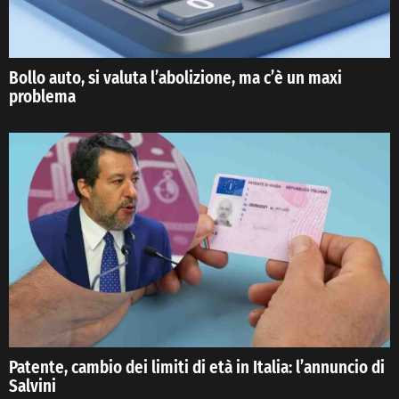
Bollo auto, si valuta l’abolizione, ma c’è un maxi
problema
Patente, cambio dei limiti di età in Italia: l’annuncio di
Salvini