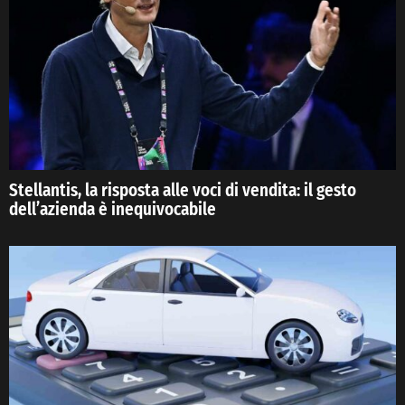
Stellantis, la risposta alle voci di vendita: il gesto
dell’azienda è inequivocabile