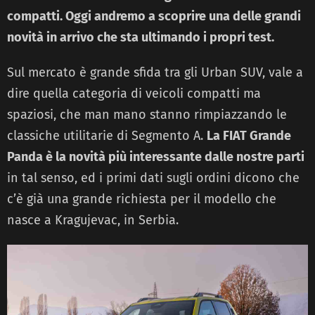
compatti. Oggi andremo a scoprire una delle grandi
novità in arrivo che sta ultimando i propri test.
Sul mercato è grande sfida tra gli Urban SUV, vale a
dire quella categoria di veicoli compatti ma
spaziosi, che man mano stanno rimpiazzando le
classiche utilitarie di Segmento A.
La FIAT Grande
Panda è la novità più interessante dalle nostre parti
in tal senso, ed i primi dati sugli ordini dicono che
c’è già una grande richiesta per il modello che
nasce a Kragujevac, in Serbia.