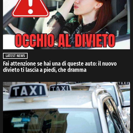
LATEST NEWS
Fai attenzione se hai una di queste auto: il nuovo
divieto ti lascia a piedi, che dramma