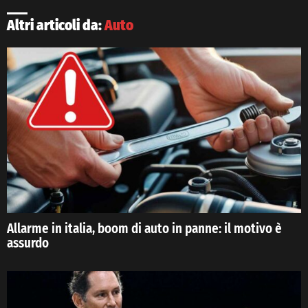
Altri articoli da:
Auto
Allarme in italia, boom di auto in panne: il motivo è
assurdo