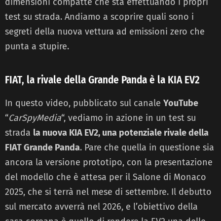
dimensioni compatte che sta effettuando i propri
test su strada. Andiamo a scoprire quali sono i
segreti della nuova vettura ad emissioni zero che
punta a stupire.
FIAT, la rivale della Grande Panda è la KIA EV2
In questo video, pubblicato sul canale
YouTube
“
CarSpyMedia
“, vediamo in azione in un test su
strada
la nuova KIA EV2, una potenziale rivale della
FIAT
Grande Panda
. Pare che quella in questione sia
ancora la versione prototipo, con la presentazione
del modello che è attesa per il Salone di Monaco
2025, che si terrà nel mese di settembre. Il debutto
sul mercato avverrà nel 2026, e l’obiettivo della