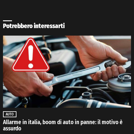
Potrebbero interessarti
AUTO
Allarme in italia, boom di auto in panne: il motivo è
assurdo