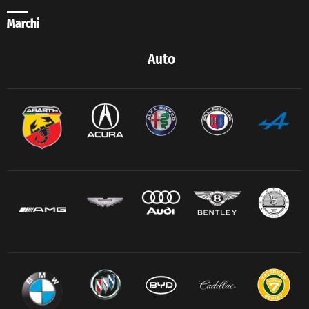
Marchi
Auto