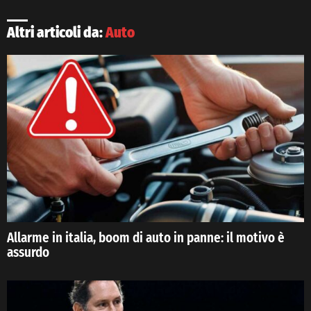
Altri articoli da:
Auto
Allarme in italia, boom di auto in panne: il motivo è
assurdo