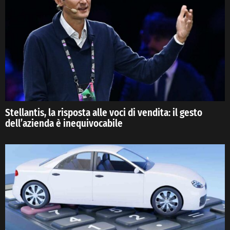
Stellantis, la risposta alle voci di vendita: il gesto
dell’azienda è inequivocabile