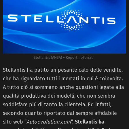
Stellantis (ANSA) – Reportmotori.it
Stellantis ha patito un pesante calo delle vendite,
che ha riguardato tutti i mercati in cui è coinvolta.
A tutto ciò si sommano anche questioni legate alla
qualità produttiva dei modelli, che non sembra
soddisfare più di tanto la clientela. Ed infatti,
secondo quanto riportato dal sempre affidabile
sito web “
Autoevolution.com
“,
Stellantis ha