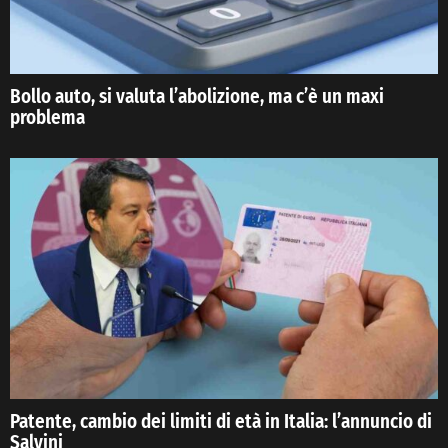
Bollo auto, si valuta l’abolizione, ma c’è un maxi
problema
Patente, cambio dei limiti di età in Italia: l’annuncio di
Salvini