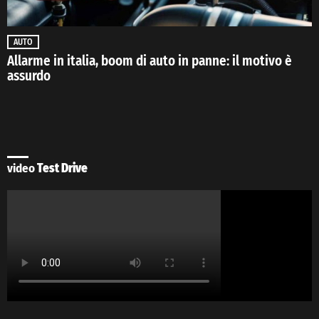
AUTO
Allarme in italia, boom di auto in panne: il motivo è
assurdo
video
Test Drive