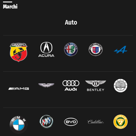
Marchi
Auto