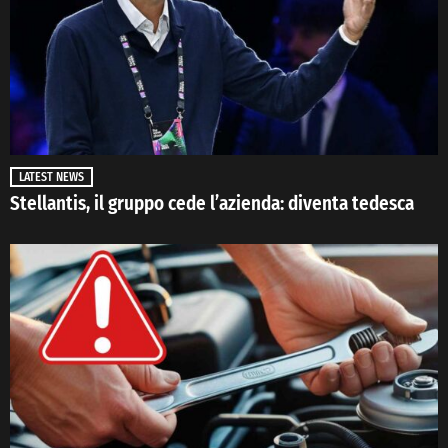
LATEST NEWS
Stellantis, il gruppo cede l’azienda: diventa tedesca