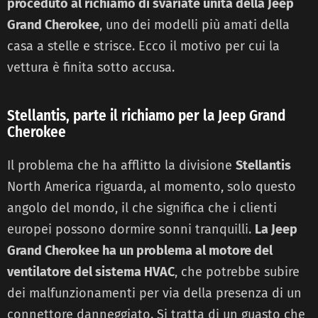
proceduto al richiamo di svariate unità della Jeep
Grand Cherokee
, uno dei modelli più amati della
casa a stelle e strisce. Ecco il motivo per cui la
vettura è finita sotto accusa.
Stellantis, parte il richiamo per la Jeep Grand
Cherokee
Il problema che ha afflitto la divisione
Stellantis
North America riguarda, al momento, solo questo
angolo del mondo, il che significa che i clienti
europei possono dormire sonni tranquilli.
La Jeep
Grand Cherokee ha un problema al motore del
ventilatore del sistema HVAC
, che potrebbe subire
dei malfunzionamenti per via della presenza di un
connettore danneggiato. Si tratta di un guasto che