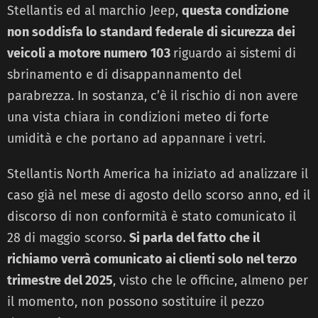
Stellantis ed al marchio Jeep,
questa condizione
non soddisfa lo standard federale di sicurezza dei
veicoli a motore numero 103
riguardo ai sistemi di
sbrinamento e di disappannamento del
parabrezza. In sostanza, c’è il rischio di non avere
una vista chiara in condizioni meteo di forte
umidità e che portano ad appannare i vetri.
Stellantis North America ha iniziato ad analizzare il
caso già nel mese di agosto dello scorso anno, ed il
discorso di non conformità è stato comunicato il
28 di maggio scorso.
Si parla del fatto che il
richiamo verrà comunicato ai clienti solo nel terzo
trimestre del 2025
, visto che le officine, almeno per
il momento, non possono sostituire il pezzo