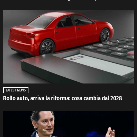
LATEST NEWS
Bollo auto, arriva la riforma: cosa cambia dal 2028