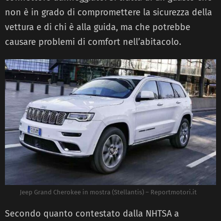
non è in grado di compromettere la sicurezza della
vettura e di chi è alla guida, ma che potrebbe
causare problemi di comfort nell’abitacolo.
Jeep Grand Cherokee in mostra (Stellantis) – Reportmotori.it
Secondo quanto contestato dalla NHTSA a