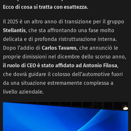
Ecco di cosa si tratta con esattezza.
Il 2025 è un altro anno di transizione per il gruppo
Stellantis
, che sta affrontando una fase molto
delicata e di profonda ristrutturazione interna.
Dopo l’addio di
Carlos Tavares
, che annunciò le
proprie dimissioni nel dicembre dello scorso anno,
il ruolo di CEO è stato affidato ad Antonio Filosa
,
che dovrà guidare il colosso dell’automotive fuori
da una situazione estremamente complessa a
livello aziendale.