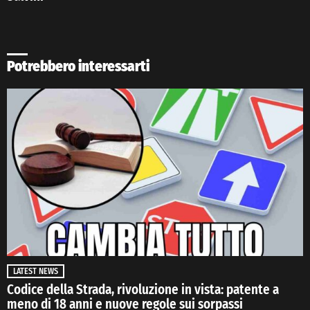
Potrebbero interessarti
LATEST NEWS
Codice della Strada, rivoluzione in vista: patente a
meno di 18 anni e nuove regole sui sorpassi