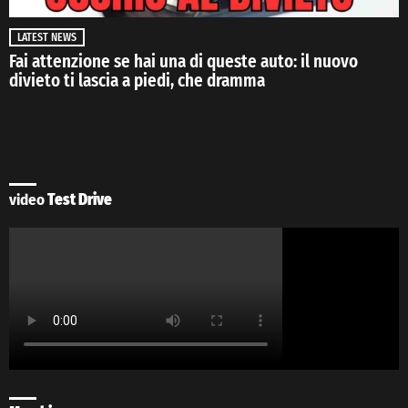
LATEST NEWS
Fai attenzione se hai una di queste auto: il nuovo
divieto ti lascia a piedi, che dramma
video
Test Drive