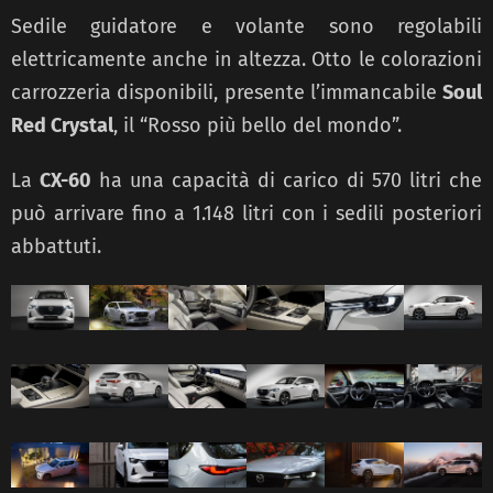
Sedile guidatore e volante sono regolabili
elettricamente anche in altezza. Otto le colorazioni
carrozzeria disponibili, presente l’immancabile
Soul
Red Crystal
, il “Rosso più bello del mondo”.
La
CX-60
ha una capacità di carico di 570 litri che
può arrivare fino a 1.148 litri con i sedili posteriori
abbattuti.