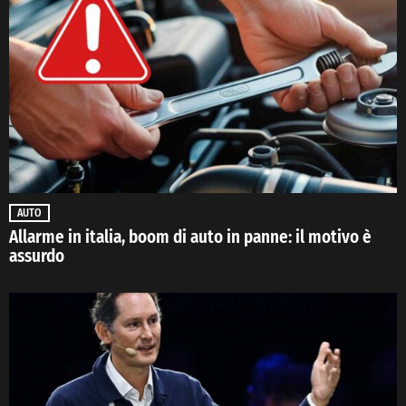
AUTO
Allarme in italia, boom di auto in panne: il motivo è
assurdo