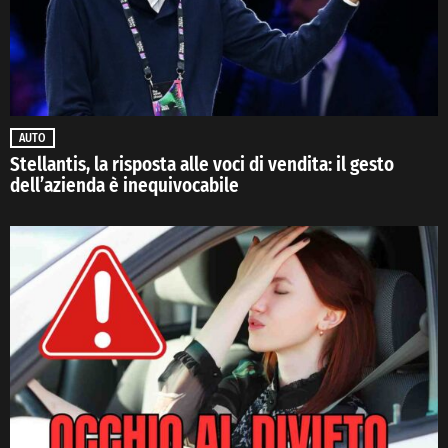
AUTO
Stellantis, la risposta alle voci di vendita: il gesto
dell’azienda è inequivocabile