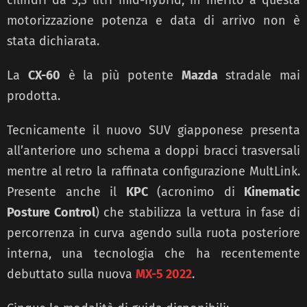
motorizzazione potenza e data di arrivo non è
stata dichiarata.
La
CX-60
è la più potente
Mazda
stradale mai
prodotta.
Tecnicamente il nuovo SUV giapponese presenta
all’anteriore uno schema a doppi bracci trasversali
mentre al retro la raffinata configurazione MultLink.
Presente anche il
KPC
(acronimo di
Kinematic
Posture Control
) che stabilizza la vettura in fase di
percorrenza in curva agendo sulla ruota posteriore
interna, una tecnologia che ha recentemente
debuttato sulla nuova
MX-5 2022
.