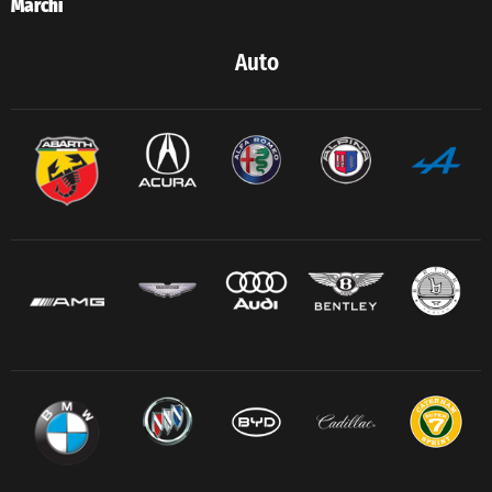
Marchi
Auto