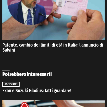
Patente, cambio dei limiti di età in Italia: l’annuncio di
Salvini
Potrebbero interessarti
ACCESSORI
Exan e Suzuki Gladius: fatti guardare!