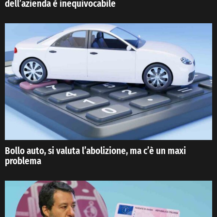
dell’azienda è inequivocabile
Bollo auto, si valuta l’abolizione, ma c’è un maxi
problema