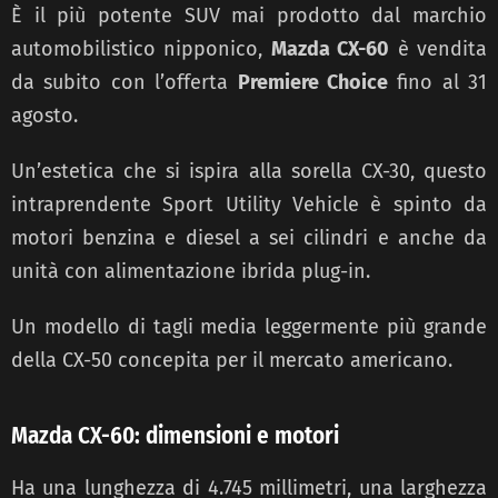
È il più potente SUV mai prodotto dal marchio
automobilistico nipponico,
Mazda CX-60
è vendita
da subito con l’offerta
Premiere Choice
fino al 31
agosto.
Un’estetica che si ispira alla sorella CX-30, questo
intraprendente Sport Utility Vehicle è spinto da
motori benzina e diesel a sei cilindri e anche da
unità con alimentazione ibrida plug-in.
Un modello di tagli media leggermente più grande
della CX-50 concepita per il mercato americano.
Mazda CX-60: dimensioni e motori
Ha una lunghezza di 4.745 millimetri, una larghezza