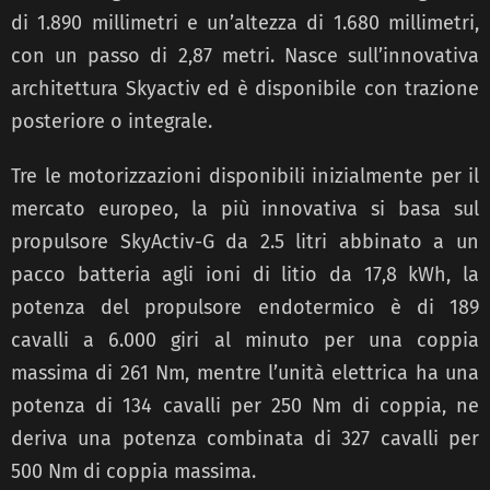
di 1.890 millimetri e un’altezza di 1.680 millimetri,
con un passo di 2,87 metri. Nasce sull’innovativa
architettura Skyactiv ed è disponibile con trazione
posteriore o integrale.
Tre le motorizzazioni disponibili inizialmente per il
mercato europeo, la più innovativa si basa sul
propulsore SkyActiv-G da 2.5 litri abbinato a un
pacco batteria agli ioni di litio da 17,8 kWh, la
potenza del propulsore endotermico è di 189
cavalli a 6.000 giri al minuto per una coppia
massima di 261 Nm, mentre l’unità elettrica ha una
potenza di 134 cavalli per 250 Nm di coppia, ne
deriva una potenza combinata di 327 cavalli per
500 Nm di coppia massima.