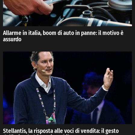
Allarme in italia, boom di auto in panne: il motivo è
assurdo
Stellantis, la risposta alle voci di vendita: il gesto