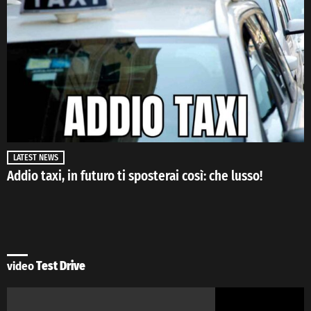
LATEST NEWS
Addio taxi, in futuro ti sposterai così: che lusso!
video
Test Drive