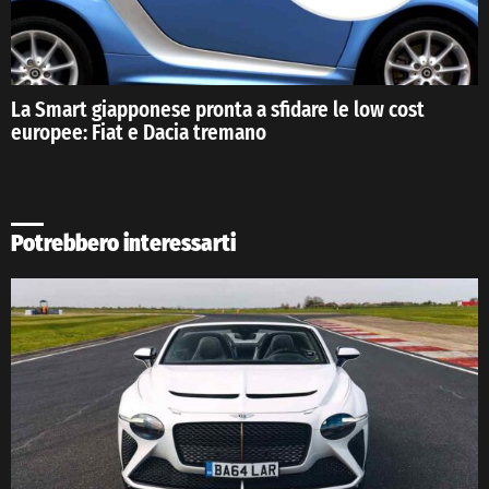
La Smart giapponese pronta a sfidare le low cost
europee: Fiat e Dacia tremano
Potrebbero interessarti