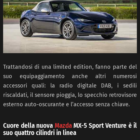
Trattandosi di una limited edition, fanno parte del
suo equipaggiamento anche altri numerosi
accessori quali: la radio digitale DAB, i sedili
riscaldati, il sensore pioggia, lo specchio retrovisore
esterno auto-oscurante e l’accesso senza chiave.
Cuore della nuova
Mazda
MX-5 Sport Venture è il
suo quattro cilindri in linea