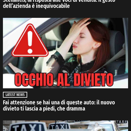
dell’azienda è inequivocabile
LATEST NEWS
Fai attenzione se hai una di queste auto: il nuovo
divieto ti lascia a piedi, che dramma