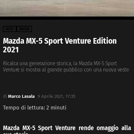
AUTO
MAZDA
Mazda MX-5 Sport Venture Edition
2021
Ricalca una generazione storica, la Mazda MX-5 Sport
Venture si mostra al grande pubblico con una nuova veste
di
Marco Lasala
9 Aprile 2021, 17:35
Tempo di lettura:
2
minuti
Mazda MX-5 Sport Venture rende omaggio alla