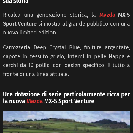
sua storia
Ricalca una generazione storica, la
Mazda
MX-5
Sport Venture
si mostra al grande pubblico con una
nuova limited edition
Carrozzeria Deep Crystal Blue, finiture argentate,
capote in tessuto grigio, interni in pelle Nappa e
cerchi da 16 pollici con design specifico, il tutto a
fronte di una linea attuale.
Una dotazione di serie particolarmente ricca per
la nuova
Mazda
MX-5 Sport Venture