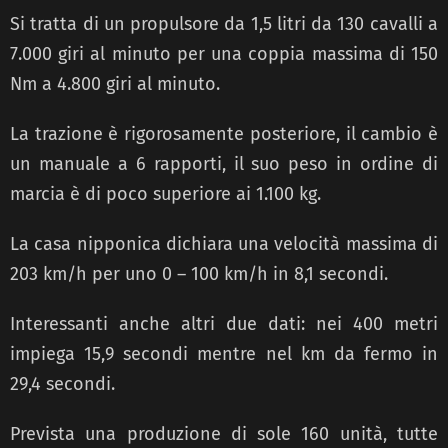
Si tratta di un propulsore da 1,5 litri da 130 cavalli a
7.000 giri al minuto per una coppia massima di 150
Nm a 4.800 giri al minuto.
La trazione è rigorosamente posteriore, il cambio è
un manuale a 6 rapporti, il suo peso in ordine di
marcia è di poco superiore ai 1.100 kg.
La casa nipponica dichiara una velocità massima di
203 km/h per uno 0 – 100 km/h in 8,1 secondi.
Interessanti anche altri due dati: nei 400 metri
impiega 15,9 secondi mentre nel km da fermo in
29,4 secondi.
Prevista una produzione di sole 160 unità, tutte