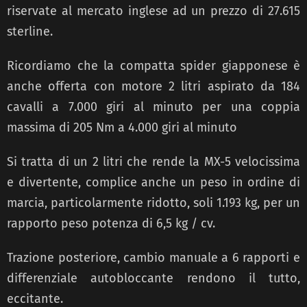
riservate al mercato inglese ad un prezzo di 27.615
sterline.
Ricordiamo che la compatta spider giapponese è
anche offerta con motore 2 litri aspirato da 184
cavalli a 7.000 giri al minuto per una coppia
massima di 205 Nm a 4.000 giri al minuto
Si tratta di un 2 litri che rende la MX-5 velocissima
e divertente, complice anche un peso in ordine di
marcia, particolarmente ridotto, soli 1.193 kg, per un
rapporto peso potenza di 6,5 kg / cv.
Trazione posteriore, cambio manuale a 6 rapporti e
differenziale autobloccante rendono il tutto,
eccitante.