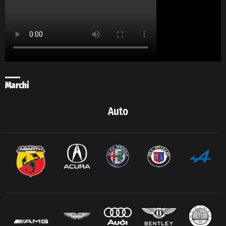
Marchi
Auto