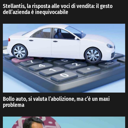
Stellantis, la risposta alle voci di vendita: il gesto
dell’azienda è inequivocabile
Bollo auto, si valuta l’abolizione, ma c’è un maxi
problema