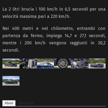
La 2 litri brucia i 100 km/h in 6,5 secondi per una
velocità massima pari a 220 km/h.
Nei 400 metri e nel chilometro, entrambi con
partenza da fermo, impiega 14,7 e 27,1 secondi,
mentre i 200 km/h vengono raggiunti in 30,2
secondi.
About
Ultimi post