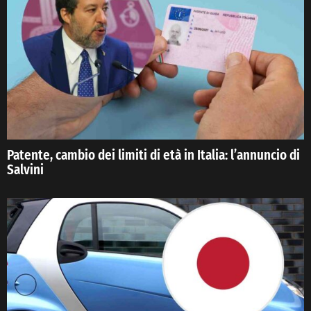
Patente, cambio dei limiti di età in Italia: l’annuncio di
Salvini