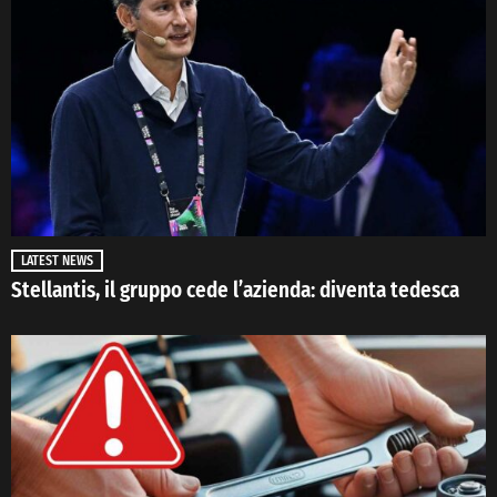
LATEST NEWS
Stellantis, il gruppo cede l’azienda: diventa tedesca