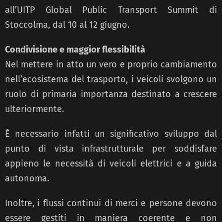
all’UITP Global Public Transport Summit di
Stoccolma, dal 10 al 12 giugno.
Condivisione e maggior flessibilità
Nel mettere in atto un vero e proprio cambiamento
nell’ecosistema del trasporto, i veicoli svolgono un
ruolo di primaria importanza destinato a crescere
ulteriormente.
È necessario infatti un significativo sviluppo dal
punto di vista infrastrutturale per soddisfare
appieno le necessità di veicoli elettrici e a guida
autonoma.
Inoltre, i flussi continui di merci e persone devono
essere gestiti in maniera coerente e non