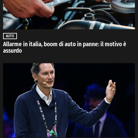
AUTO
Allarme in italia, boom di auto in panne: il motivo è
assurdo