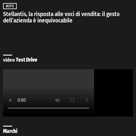
AUTO
Stellantis, la risposta alle voci di vendita: il gesto
dell’azienda è inequivocabile
video
Test Drive
Marchi