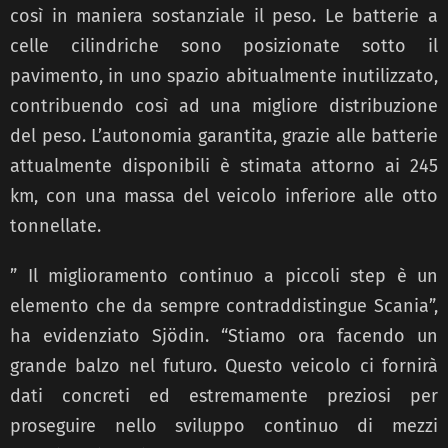
così in maniera sostanziale il peso. Le batterie a
celle cilindriche sono posizionate sotto il
pavimento, in uno spazio abitualmente inutilizzato,
contribuendo così ad una migliore distribuzione
del peso. L’autonomia garantita, grazie alle batterie
attualmente disponibili è stimata attorno ai 245
km, con una massa del veicolo inferiore alle otto
tonnellate.
” Il miglioramento continuo a piccoli step è un
elemento che da sempre contraddistingue Scania”,
ha evidenziato Sjödin. “Stiamo ora facendo un
grande balzo nel futuro. Questo veicolo ci fornirà
dati concreti ed estremamente preziosi per
proseguire nello sviluppo continuo di mezzi