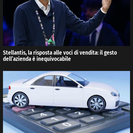
Stellantis, la risposta alle voci di vendita: il gesto
dell’azienda è inequivocabile