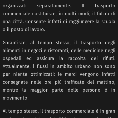
organizzati separatamente. Il trasporto
commerciale costituisce, in molti modi, il fulcro di
una città. Consente infatti di raggiungere la scuola
o il posto di lavoro.
Garantisce, al tempo stesso, il trasporto degli
alimenti in negozi e ristoranti, delle medicine negli
ospedali ed assicura la raccolta dei rifiuti.
Attualmente, i flussi in ambito urbano non sono
per niente ottimizzati: le merci vengono infatti
consegnate nelle ore più trafficate del mattino,
mentre la maggior parte delle persone è in
movimento.
Al tempo stesso, il trasporto commerciale è in gran