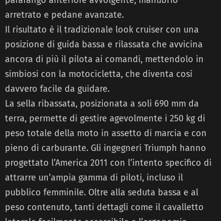
arretrato e pedane avanzate.
Il risultato è il tradizionale look cruiser con una
posizione di guida bassa e rilassata che avvicina
ancora di più il pilota ai comandi, mettendolo in
simbiosi con la motocicletta, che diventa così
davvero facile da guidare.
La sella ribassata, posizionata a soli 690 mm da
terra, permette di gestire agevolmente i 250 kg di
peso totale della moto in assetto di marcia e con
pieno di carburante. Gli ingegneri Triumph hanno
progettato l’America 2011 con l’intento specifico di
attrarre un’ampia gamma di piloti, incluso il
pubblico femminile. Oltre alla seduta bassa e al
peso contenuto, tanti dettagli come il cavalletto