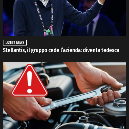
LATEST NEWS
Stellantis, il gruppo cede l’azienda: diventa tedesca