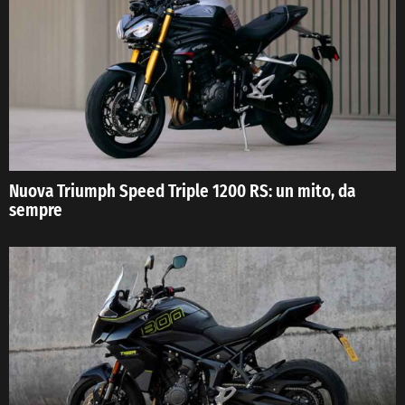
Nuova Triumph Speed Triple 1200 RS: un mito, da
sempre