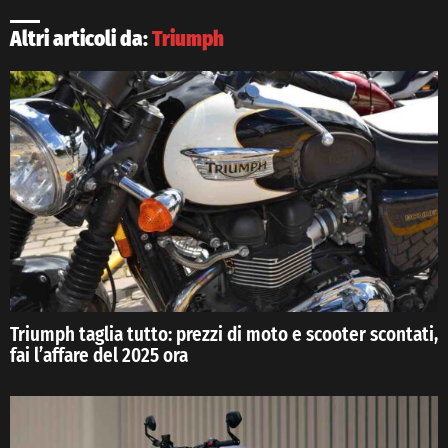
Altri articoli da:
Triumph
Triumph taglia tutto: prezzi di moto e scooter scontati,
fai l’affare del 2025 ora