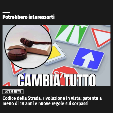
Potrebbero interessarti
LATEST NEWS
Codice della Strada, rivoluzione in vista: patente a
meno di 18 anni e nuove regole sui sorpassi