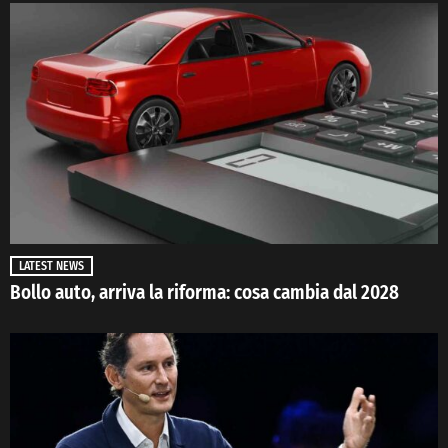
LATEST NEWS
Bollo auto, arriva la riforma: cosa cambia dal 2028