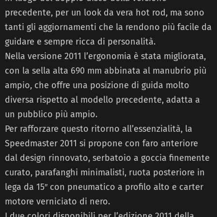
precedente, per un look da vera hot rod, ma sono
tanti gli aggiornamenti che la rendono più facile da
guidare e sempre ricca di personalità.
Nella versione 2011 l’ergonomia è stata migliorata,
con la sella alta 690 mm abbinata al manubrio più
ampio, che offre una posizione di guida molto
diversa rispetto al modello precedente, adatta a
un pubblico più ampio.
Per rafforzare questo ritorno all’essenzialità, la
Speedmaster 2011 si propone con faro anteriore
dal design rinnovato, serbatoio a goccia finemente
curato, parafanghi minimalisti, ruota posteriore in
lega da 15″ con pneumatico a profilo alto e carter
motore verniciato di nero.
I due colori disponibili per l’edizione 2011 della