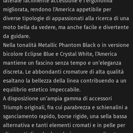
laterale facilmente accessibile e l’ergonomia
migliorata, rendono l’America appetibile per
diverse tipologie di appassionati alla ricerca di una
moto bella da vedere, ma anche facile e divertente
da guidare.
Nella tonalità Metallic Phantom Black o in versione
bicolore Eclipse Blue e Crystal White, l’America
mantiene un fascino senza tempo e un’eleganza
discreta. Le abbondanti cromature di alta qualità
esaltano la bellezza della linea contribuendo a un
equilibrio estetico impeccabile.
A disposizione un’ampia gamma di accessori
Triumph originali, fra cui parabrezza e schienalini a
sganciamento rapido, borse rigide, una sella bassa
alternativa e tanti elementi cromati e in pelle per