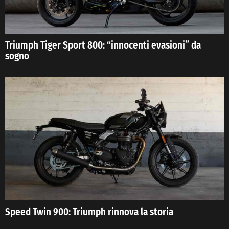
Triumph Tiger Sport 800: “innocenti evasioni” da
sogno
Speed Twin 900: Triumph rinnova la storia