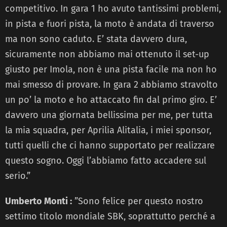
competitivo. In gara 1 ho avuto tantissimi problemi,
in pista e fuori pista, la moto è andata di traverso
ma non sono caduto. E’ stata davvero dura,
sicuramente non abbiamo mai ottenuto il set-up
giusto per Imola, non è una pista facile ma non ho
mai smesso di provare. In gara 2 abbiamo stravolto
un po’ la moto e ho attaccato fin dal primo giro. E’
davvero una giornata bellissima per me, per tutta
la mia squadra, per Aprilia Alitalia, i miei sponsor,
tutti quelli che ci hanno supportato per realizzare
questo sogno. Oggi l’abbiamo fatto accadere sul
serio.”
Umberto Monti :
”Sono felice per questo nostro
settimo titolo mondiale SBK, soprattutto perché a