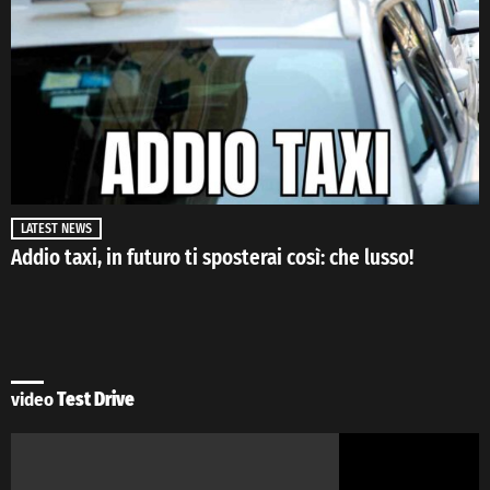
LATEST NEWS
Addio taxi, in futuro ti sposterai così: che lusso!
video
Test Drive