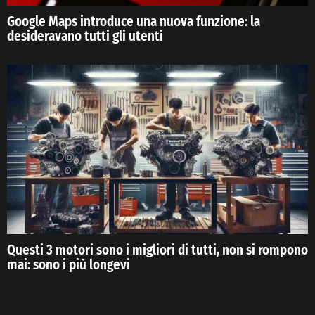
Google Maps introduce una nuova funzione: la
desideravano tutti gli utenti
Questi 3 motori sono i migliori di tutti, non si rompono
mai: sono i più longevi