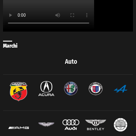
Marchi
Auto