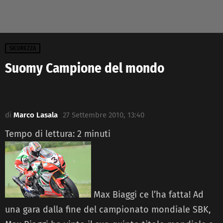
SICUREZZA
Suomy Campione del mondo
di
Marco Lasala
27 Settembre 2010, 13:40
Tempo di lettura:
2
minuti
Max Biaggi ce l’ha fatta! Ad
una gara dalla fine del campionato mondiale SBK,