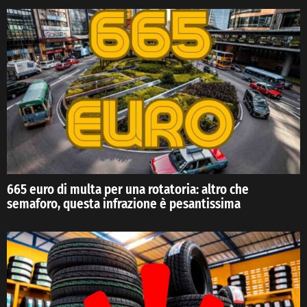
665 euro di multa per una rotatoria: altro che
semaforo, questa infrazione è pesantissima