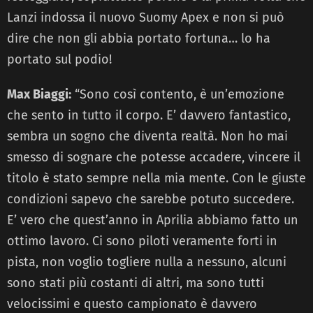
Lanzi indossa il nuovo Suomy Apex e non si può
dire che non gli abbia portato fortuna… lo ha
portato sul podio!
Max Biaggi:
“Sono così contento, è un’emozione
che sento in tutto il corpo. E’ davvero fantastico,
sembra un sogno che diventa realtà. Non ho mai
smesso di sognare che potesse accadere, vincere il
titolo è stato sempre nella mia mente. Con le giuste
condizioni sapevo che sarebbe potuto succedere.
E’ vero che quest’anno in Aprilia abbiamo fatto un
ottimo lavoro. Ci sono piloti veramente forti in
pista, non voglio togliere nulla a nessuno, alcuni
sono stati più costanti di altri, ma sono tutti
velocissimi e questo campionato è davvero