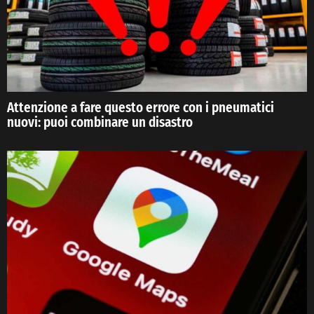
Attenzione a fare questo errore con i pneumatici
nuovi: puoi combinare un disastro