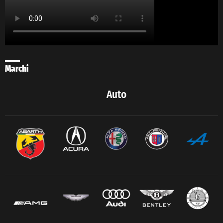
Marchi
Auto