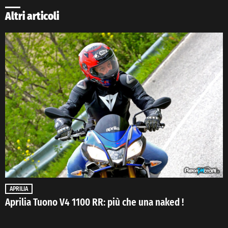
Altri articoli
APRILIA
Aprilia Tuono V4 1100 RR: più che una naked !