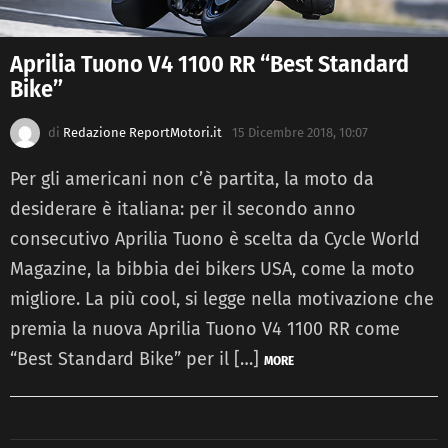
Aprilia Tuono V4 1100 RR “Best Standard
Bike”
di
Redazione ReportMotori.it
15 Dicembre 2018, 10:07
Per gli americani non c’è partita, la moto da
desiderare è italiana: per il secondo anno
consecutivo Aprilia Tuono è scelta da Cycle World
Magazine, la bibbia dei bikers USA, come la moto
migliore. La più cool, si legge nella motivazione che
premia la nuova Aprilia Tuono V4 1100 RR come
“Best Standard Bike” per il […]
MORE