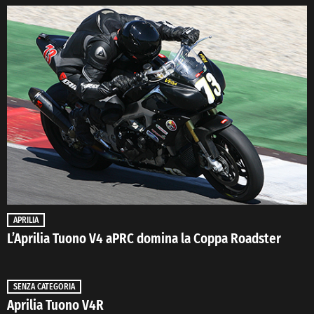
APRILIA
L’Aprilia Tuono V4 aPRC domina la Coppa Roadster
SENZA CATEGORIA
Aprilia Tuono V4R