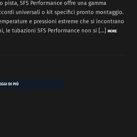
 o pista, SFS Performance offre una gamma
cordi universali o kit specifici pronto montaggio.
emperature e pressioni estreme che si incontrano
ni, le tubazioni SFS Performance non si […]
MORE
EGGI DI PIÙ