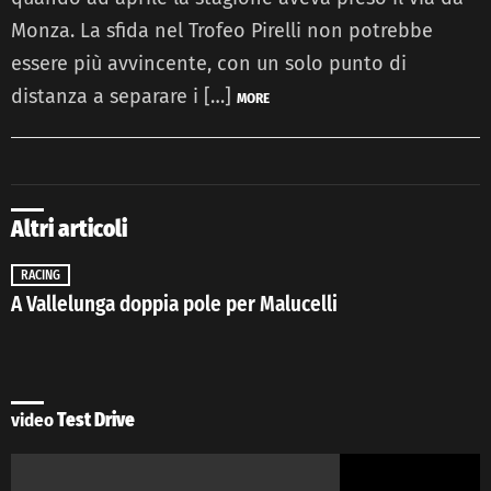
Monza. La sfida nel Trofeo Pirelli non potrebbe
essere più avvincente, con un solo punto di
distanza a separare i […]
MORE
Altri articoli
RACING
A Vallelunga doppia pole per Malucelli
video
Test Drive