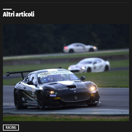
Altri articoli
RACING