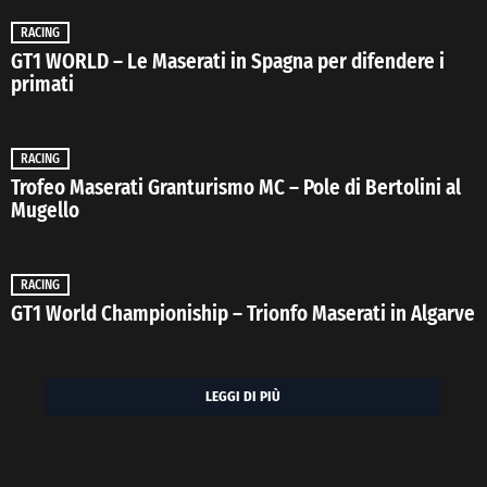
RACING
GT1 WORLD – Le Maserati in Spagna per difendere i
primati
RACING
Trofeo Maserati Granturismo MC – Pole di Bertolini al
Mugello
RACING
GT1 World Championiship – Trionfo Maserati in Algarve
LEGGI DI PIÙ