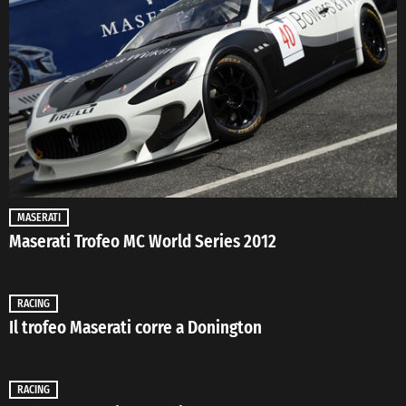
MASERATI
Maserati Trofeo MC World Series 2012
RACING
Il trofeo Maserati corre a Donington
RACING