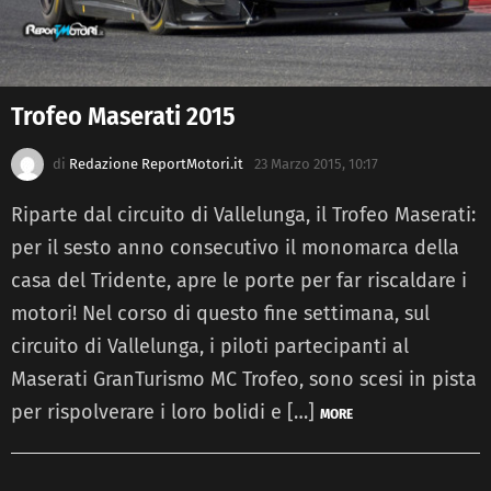
Trofeo Maserati 2015
di
Redazione ReportMotori.it
23 Marzo 2015, 10:17
Riparte dal circuito di Vallelunga, il Trofeo Maserati:
per il sesto anno consecutivo il monomarca della
casa del Tridente, apre le porte per far riscaldare i
motori! Nel corso di questo fine settimana, sul
circuito di Vallelunga, i piloti partecipanti al
Maserati GranTurismo MC Trofeo, sono scesi in pista
per rispolverare i loro bolidi e […]
MORE