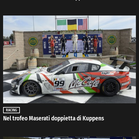
RACING
Nel trofeo Maserati doppietta di Kuppens