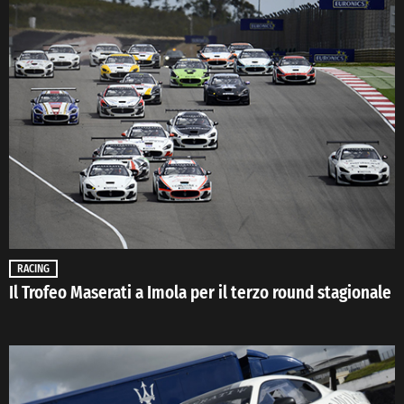
RACING
Il Trofeo Maserati a Imola per il terzo round stagionale