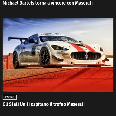
Michael Bartels torna a vincere con Maserati
RACING
Gli Stati Uniti ospitano il trofeo Maserati