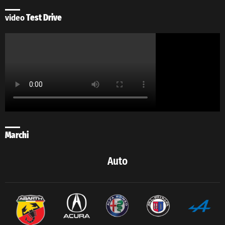
video
Test Drive
Marchi
Auto