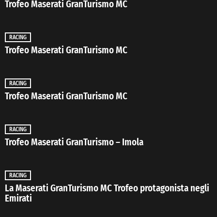
Trofeo Maserati GranTurismo MC
RACING
Trofeo Maserati GranTurismo MC
RACING
Trofeo Maserati GranTurismo MC
RACING
Trofeo Maserati GranTurismo – Imola
RACING
La Maserati GranTurismo MC Trofeo protagonista negli
Emirati