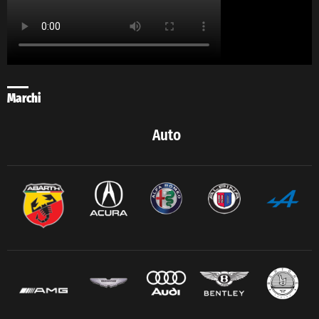
Marchi
Auto