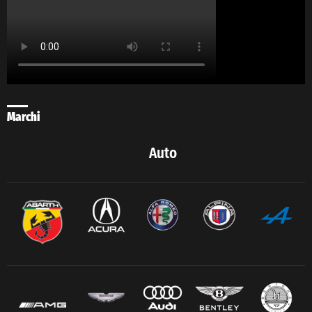
Marchi
Auto