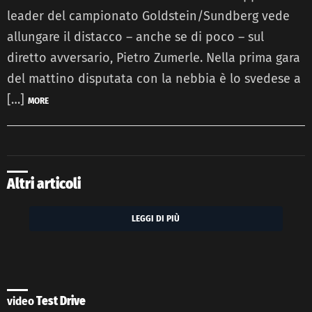
leader del campionato Goldstein/Sundberg vede
allungare il distacco – anche se di poco – sul
diretto avversario, Pietro Zumerle. Nella prima gara
del mattino disputata con la nebbia è lo svedese a
[…]
MORE
Altri articoli
LEGGI DI PIÙ
video
Test Drive