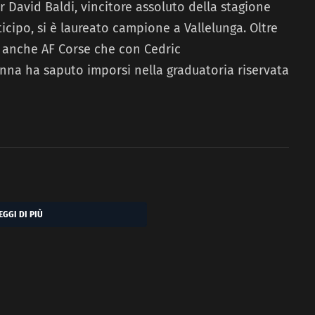
r David Baldi, vincitore assoluto della stagione
icipo, si è laureato campione a Vallelunga. Oltre
à anche AF Corse che con Cedric
nna ha saputo imporsi nella graduatoria riservata
EGGI DI PIÙ